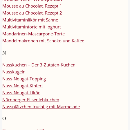
Mousse au Chocolat, Rezept 1
Mousse au Chocolat, Rezept 2
Multivitaminlikör mit Sahne
Multivitamintorte mit Joghurt
Mandarinen-Mascarpone-Torte
Mandelmakronen mit Schoko und Kaffee
N
Nusskuchen – Der 3-Zutaten-Kuchen
Nusskugeln
Nuss-Nougat-Topping
Nuss-Nougat-Kipferl
Nuss-Nougat-Likör
Nürnberger-Elisenlebkuchen
Nussplätzchen fruchtig mit Marmelade
O