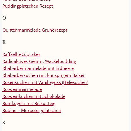
Puddingplätzchen Rezept
Q
Quittenmarmelade Grundrezept
R
Raffaello-Cupcakes
Radioaktives Gehirn, Wackelpudding
Rhabarbermarmelade mit Erdbeere
Rhabarberkuchen mit knusprigem Baiser
Rosenkuchen mit Vanilleguss (Hefekuchen)
Rotweinmarmelade
Rotweinkuchen mit Schokolade
Rumkugeln mit Biskuitteig
Rubine – Mürbeteigplätzchen
S