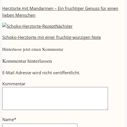
Herztorte mit Mandarinen – Ein fruchtiger Genuss für einen
lieben Menschen
Nächster
Schoko-Herztorte mit einer fruchtig-würzigen Note
Hinterlasse jetzt einen Kommentar
Kommentar hinterlassen
E-Mail Adresse wird nicht veröffentlicht.
Kommentar
Name
*