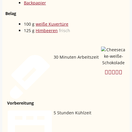
Backpapier
Belag
100
g
weiße Kuvertüre
125
g
Himbeeren
frisch
30
Minuten Arbeitszeit
Vorbereitung
5
Stunden Kühlzeit