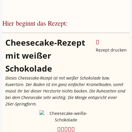
Hier beginnt das Rezept:
Cheesecake-Rezept
Rezept drucken
mit weißer
Schokolade
Dieses Cheesecake-Rezept ist mit weißer Schokolade bzw.
Kuvertüre. Der Boden ist ein ganz einfacher Krümelboden, somit
müsst Ihr bei dieser Herztorte nichts backen. Die Ruhezeiten sind
bei dem Cheesecake sehr wichtig. Die Menge entspricht einer
26er-Springform.