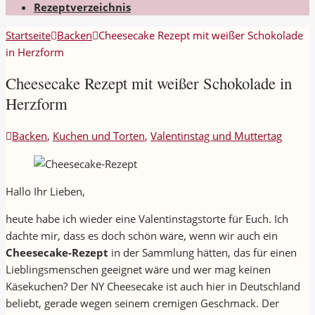
Rezeptverzeichnis
Startseite
Backen
Cheesecake Rezept mit weißer Schokolade
in Herzform
Cheesecake Rezept mit weißer Schokolade in
Herzform
Backen
,
Kuchen und Torten
,
Valentinstag und Muttertag
Hallo Ihr Lieben,
heute habe ich wieder eine Valentinstagstorte für Euch. Ich
dachte mir, dass es doch schön wäre, wenn wir auch ein
Cheesecake-Rezept
in der Sammlung hätten, das für einen
Lieblingsmenschen geeignet wäre und wer mag keinen
Käsekuchen? Der NY Cheesecake ist auch hier in Deutschland
beliebt, gerade wegen seinem cremigen Geschmack. Der