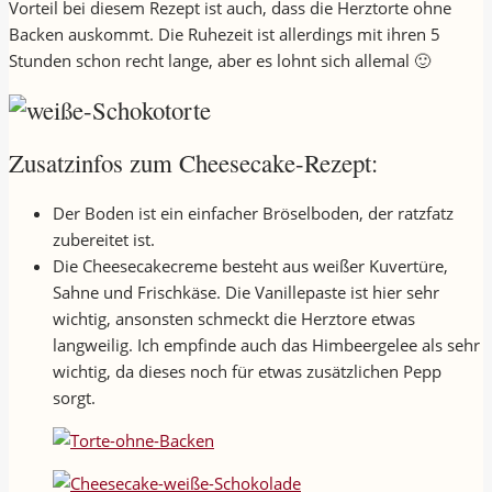
Vorteil bei diesem Rezept ist auch, dass die Herztorte ohne
Backen auskommt. Die Ruhezeit ist allerdings mit ihren 5
Stunden schon recht lange, aber es lohnt sich allemal 🙂
Zusatzinfos zum Cheesecake-Rezept:
Der Boden ist ein einfacher Bröselboden, der ratzfatz
zubereitet ist.
Die Cheesecakecreme besteht aus weißer Kuvertüre,
Sahne und Frischkäse. Die Vanillepaste ist hier sehr
wichtig, ansonsten schmeckt die Herztore etwas
langweilig. Ich empfinde auch das Himbeergelee als sehr
wichtig, da dieses noch für etwas zusätzlichen Pepp
sorgt.