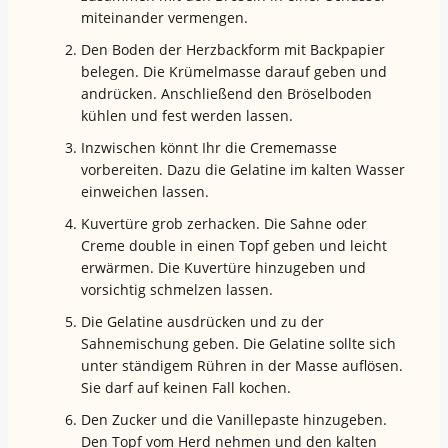
miteinander vermengen.
Den Boden der Herzbackform mit Backpapier
belegen. Die Krümelmasse darauf geben und
andrücken. Anschließend den Bröselboden
kühlen und fest werden lassen.
Inzwischen könnt Ihr die Crememasse
vorbereiten. Dazu die Gelatine im kalten Wasser
einweichen lassen.
Kuvertüre grob zerhacken. Die Sahne oder
Creme double in einen Topf geben und leicht
erwärmen. Die Kuvertüre hinzugeben und
vorsichtig schmelzen lassen.
Die Gelatine ausdrücken und zu der
Sahnemischung geben. Die Gelatine sollte sich
unter ständigem Rühren in der Masse auflösen.
Sie darf auf keinen Fall kochen.
Den Zucker und die Vanillepaste hinzugeben.
Den Topf vom Herd nehmen und den kalten