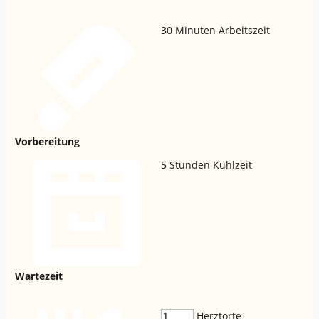
30
Minuten Arbeitszeit
Vorbereitung
5
Stunden Kühlzeit
Wartezeit
Herztorte