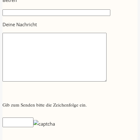
Deine Nachricht
Gib zum Senden bitte die Zeichenfolge ein.