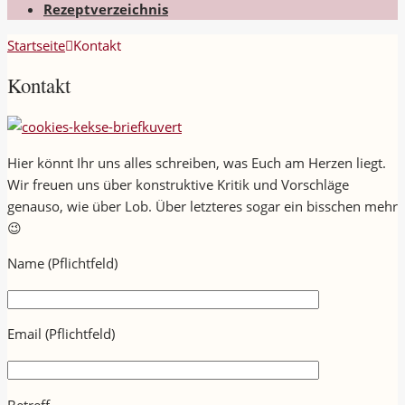
Rezeptverzeichnis
Startseite
Kontakt
Kontakt
Hier könnt Ihr uns alles schreiben, was Euch am Herzen liegt.
Wir freuen uns über konstruktive Kritik und Vorschläge
genauso, wie über Lob. Über letzteres sogar ein bisschen mehr
😉
Name (Pflichtfeld)
Email (Pflichtfeld)
Betreff