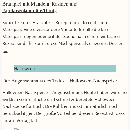
Bratapfel mit Mandeln, Rosinen und
Aprikosenkonfitüre/Honig
Super leckeres Bratapfel – Rezept ohne den üblichen
Marzipan. Eine etwas andere Variante für alle die kein
Marzipan mögen oder auf der Suche nach einem einfachen
Rezept sind. Ihr könnt diese Nachspeise als einzelnes Dessert
[…]
Halloween
Der Augenschmaus des Todes – Halloween-Nachspeise
Halloween-Nachspeise – Augenschmaus Heute haben wir eine
wirklich sehr einfache und schnell zubereitete Halloween
Nachspeise für Euch. Die Kühlzeit müsst Ihr natürlich noch
berücksichtigen. Der große Vorteil bei diesem Rezept ist, dass
Ihr am Vortag
[…]