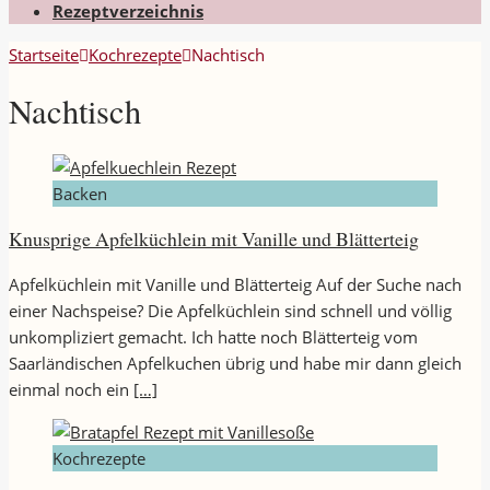
Rezeptverzeichnis
Startseite
Kochrezepte
Nachtisch
Nachtisch
Backen
Knusprige Apfelküchlein mit Vanille und Blätterteig
Apfelküchlein mit Vanille und Blätterteig Auf der Suche nach
einer Nachspeise? Die Apfelküchlein sind schnell und völlig
unkompliziert gemacht. Ich hatte noch Blätterteig vom
Saarländischen Apfelkuchen übrig und habe mir dann gleich
einmal noch ein
[…]
Kochrezepte