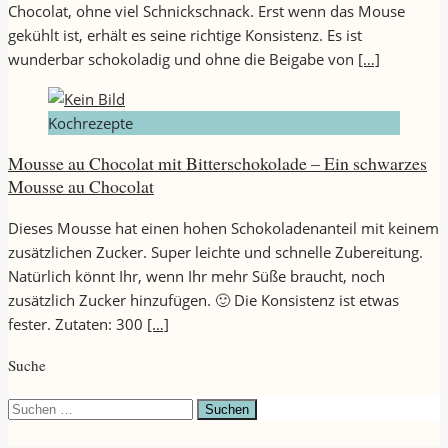
Chocolat, ohne viel Schnickschnack. Erst wenn das Mouse
gekühlt ist, erhält es seine richtige Konsistenz. Es ist
wunderbar schokoladig und ohne die Beigabe von
[…]
Kochrezepte
Mousse au Chocolat mit Bitterschokolade – Ein schwarzes
Mousse au Chocolat
Dieses Mousse hat einen hohen Schokoladenanteil mit keinem
zusätzlichen Zucker. Super leichte und schnelle Zubereitung.
Natürlich könnt Ihr, wenn Ihr mehr Süße braucht, noch
zusätzlich Zucker hinzufügen. 🙂 Die Konsistenz ist etwas
fester. Zutaten: 300
[…]
Suche
Suchen
nach: