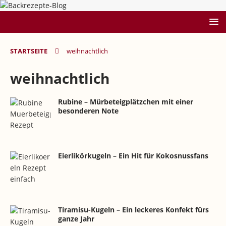
STARTSEITE
weihnachtlich
weihnachtlich
Rubine – Mürbeteigplätzchen mit einer
besonderen Note
Eierlikörkugeln – Ein Hit für Kokosnussfans
Tiramisu-Kugeln – Ein leckeres Konfekt fürs
ganze Jahr