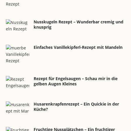
Nusskugeln Rezept – Wunderbar cremig und
knusprig
Einfaches Vanillekipferl-Rezept mit Mandeln
Rezept für Engelsaugen – Schau mir in die
gelben Augen Kleines
Husarenkrapfenrezept – Ein Quickie in der
Küche?
Fruchtige Nussplätzchen – Ein fruchtiger