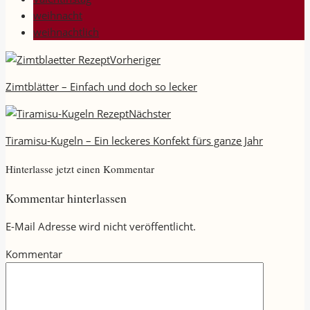
weihnacht
weihnachtlich
Vorheriger
Zimtblätter – Einfach und doch so lecker
Nächster
Tiramisu-Kugeln – Ein leckeres Konfekt fürs ganze Jahr
Hinterlasse jetzt einen Kommentar
Kommentar hinterlassen
E-Mail Adresse wird nicht veröffentlicht.
Kommentar