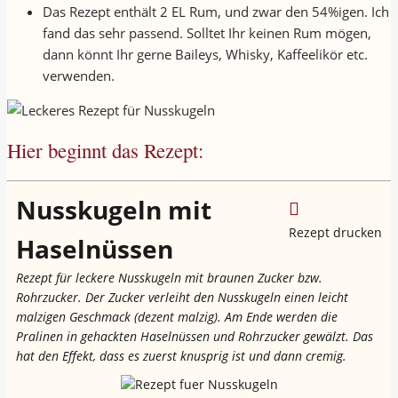
Das Rezept enthält 2 EL Rum, und zwar den 54%igen. Ich
fand das sehr passend. Solltet Ihr keinen Rum mögen,
dann könnt Ihr gerne Baileys, Whisky, Kaffeelikör etc.
verwenden.
Hier beginnt das Rezept:
Nusskugeln mit
Rezept drucken
Haselnüssen
Rezept für leckere Nusskugeln mit braunen Zucker bzw.
Rohrzucker. Der Zucker verleiht den Nusskugeln einen leicht
malzigen Geschmack (dezent malzig). Am Ende werden die
Pralinen in gehackten Haselnüssen und Rohrzucker gewälzt. Das
hat den Effekt, dass es zuerst knusprig ist und dann cremig.