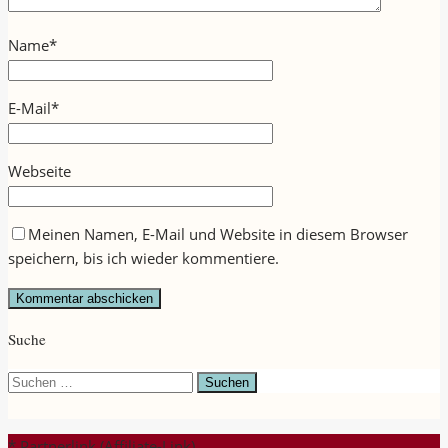
Name
*
E-Mail
*
Webseite
Meinen Namen, E-Mail und Website in diesem Browser
speichern, bis ich wieder kommentiere.
Suche
Suchen
nach:
* Partnerlink (Affiliate-Link)