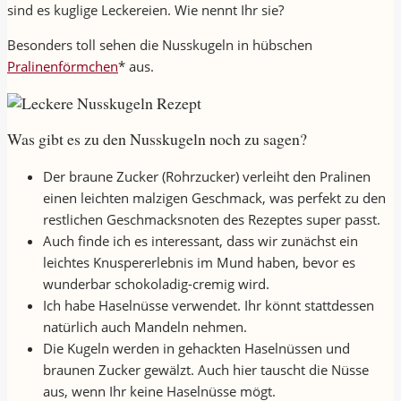
sind es kuglige Leckereien. Wie nennt Ihr sie?
Besonders toll sehen die Nusskugeln in hübschen
Pralinenförmchen
* aus.
Was gibt es zu den Nusskugeln noch zu sagen?
Der braune Zucker (Rohrzucker) verleiht den Pralinen
einen leichten malzigen Geschmack, was perfekt zu den
restlichen Geschmacksnoten des Rezeptes super passt.
Auch finde ich es interessant, dass wir zunächst ein
leichtes Knuspererlebnis im Mund haben, bevor es
wunderbar schokoladig-cremig wird.
Ich habe Haselnüsse verwendet. Ihr könnt stattdessen
natürlich auch Mandeln nehmen.
Die Kugeln werden in gehackten Haselnüssen und
braunen Zucker gewälzt. Auch hier tauscht die Nüsse
aus, wenn Ihr keine Haselnüsse mögt.