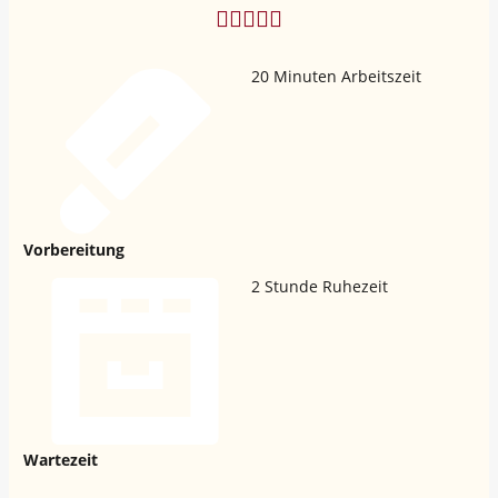
20
Minuten Arbeitszeit
Vorbereitung
2
Stunde Ruhezeit
Wartezeit