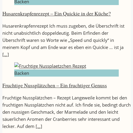
Backen
Husarenkrapfenrezept – Ein Quickie in der Küche?
Husarenkrapfenrezept Ich muss zugeben, die Überschrift ist
nicht unabsichtlich doppeldeutig. Beim Erfinden der
Überschrift waren so Worte wie „Speed und quickly“ in
meinem Kopf und am Ende war es eben ein Quickie … ist ja
[…]
Backen
Fruchtige Nussplätzchen – Ein fruchtiger Genuss
Fruchtige Nussplätzchen – Rezept Langeweile kommt bei den
fruchtigen Nussplätzchen nicht auf. Ich finde sie, bedingt durch
den nussigen Geschmack, der Marmelade und den leicht
säuerlichen Aromen der Cranberries sehr interessant und
lecker. Auf dem
[…]