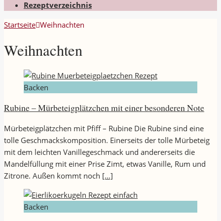
Rezeptverzeichnis
Startseite
Weihnachten
Weihnachten
Backen
Rubine – Mürbeteigplätzchen mit einer besonderen Note
Mürbeteigplätzchen mit Pfiff – Rubine Die Rubine sind eine
tolle Geschmackskomposition. Einerseits der tolle Mürbeteig
mit dem leichten Vanillegeschmack und andererseits die
Mandelfüllung mit einer Prise Zimt, etwas Vanille, Rum und
Zitrone. Außen kommt noch
[…]
Backen