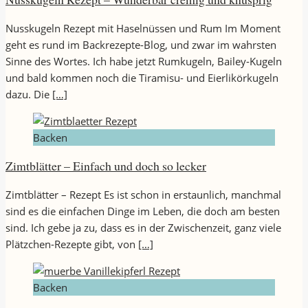
Nusskugeln Rezept mit Haselnüssen und Rum Im Moment
geht es rund im Backrezepte-Blog, und zwar im wahrsten
Sinne des Wortes. Ich habe jetzt Rumkugeln, Bailey-Kugeln
und bald kommen noch die Tiramisu- und Eierlikörkugeln
dazu. Die
[…]
Backen
Zimtblätter – Einfach und doch so lecker
Zimtblätter – Rezept Es ist schon in erstaunlich, manchmal
sind es die einfachen Dinge im Leben, die doch am besten
sind. Ich gebe ja zu, dass es in der Zwischenzeit, ganz viele
Plätzchen-Rezepte gibt, von
[…]
Backen