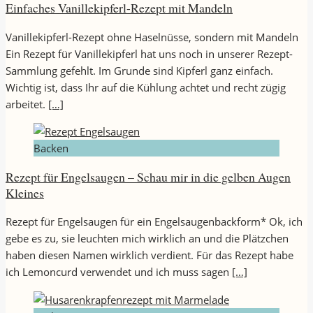
Einfaches Vanillekipferl-Rezept mit Mandeln
Vanillekipferl-Rezept ohne Haselnüsse, sondern mit Mandeln
Ein Rezept für Vanillekipferl hat uns noch in unserer Rezept-
Sammlung gefehlt. Im Grunde sind Kipferl ganz einfach.
Wichtig ist, dass Ihr auf die Kühlung achtet und recht zügig
arbeitet.
[…]
Backen
Rezept für Engelsaugen – Schau mir in die gelben Augen
Kleines
Rezept für Engelsaugen für ein Engelsaugenbackform* Ok, ich
gebe es zu, sie leuchten mich wirklich an und die Plätzchen
haben diesen Namen wirklich verdient. Für das Rezept habe
ich Lemoncurd verwendet und ich muss sagen
[…]