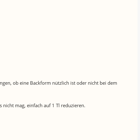
ngen, ob eine Backform nützlich ist oder nicht bei dem
 nicht mag, einfach auf 1 Tl reduzieren.