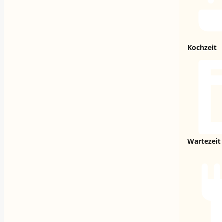
Kochzeit
Wartezeit