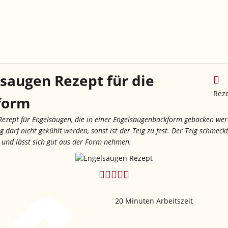
saugen Rezept für die
Rez
form
n Rezept für Engelsaugen, die in einer Engelsaugenbackform gebacken we
g darf nicht gekühlt werden, sonst ist der Teig zu fest. Der Teig schmeckt 
g und lässt sich gut aus der Form nehmen.
20
Minuten Arbeitszeit