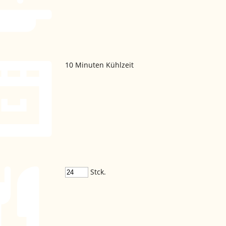
10
Minuten Kühlzeit
Stck.