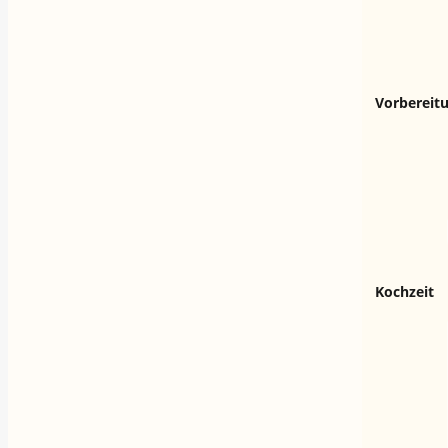
Vorbereit
Kochzeit