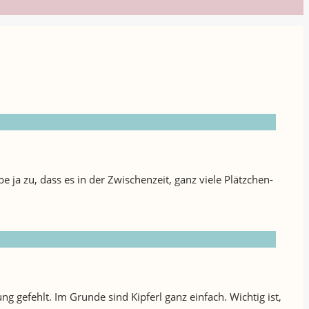
 ja zu, dass es in der Zwischenzeit, ganz viele Plätzchen-
 gefehlt. Im Grunde sind Kipferl ganz einfach. Wichtig ist,