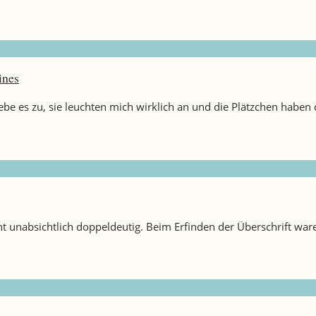
ines
be es zu, sie leuchten mich wirklich an und die Plätzchen haben 
cht unabsichtlich doppeldeutig. Beim Erfinden der Überschrift w