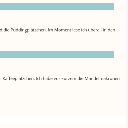
nd die Puddingplätzchen. Im Moment lese ich überall in den
ach Kaffeeplätzchen. Ich habe vor kurzem die Mandelmakronen