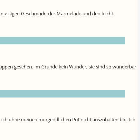
en nussigen Geschmack, der Marmelade und den leicht
ruppen gesehen. Im Grunde kein Wunder, sie sind so wunderbar
ich ohne meinen morgendlichen Pot nicht auszuhalten bin. Ich