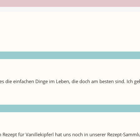
es die einfachen Dinge im Leben, die doch am besten sind. Ich gebe
Rezept für Vanillekipferl hat uns noch in unserer Rezept-Sammlung