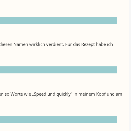
diesen Namen wirklich verdient. Für das Rezept habe ich
aren so Worte wie „Speed und quickly“ in meinem Kopf und am