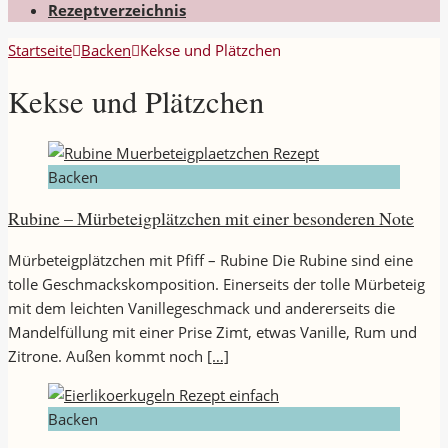
Rezeptverzeichnis
Startseite
Backen
Kekse und Plätzchen
Kekse und Plätzchen
Backen
Rubine – Mürbeteigplätzchen mit einer besonderen Note
Mürbeteigplätzchen mit Pfiff – Rubine Die Rubine sind eine
tolle Geschmackskomposition. Einerseits der tolle Mürbeteig
mit dem leichten Vanillegeschmack und andererseits die
Mandelfüllung mit einer Prise Zimt, etwas Vanille, Rum und
Zitrone. Außen kommt noch
[…]
Backen