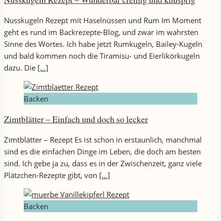
Nusskugeln Rezept mit Haselnüssen und Rum Im Moment
geht es rund im Backrezepte-Blog, und zwar im wahrsten
Sinne des Wortes. Ich habe jetzt Rumkugeln, Bailey-Kugeln
und bald kommen noch die Tiramisu- und Eierlikörkugeln
dazu. Die
[…]
Backen
Zimtblätter – Einfach und doch so lecker
Zimtblätter – Rezept Es ist schon in erstaunlich, manchmal
sind es die einfachen Dinge im Leben, die doch am besten
sind. Ich gebe ja zu, dass es in der Zwischenzeit, ganz viele
Plätzchen-Rezepte gibt, von
[…]
Backen