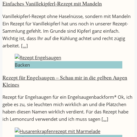
Einfaches Vanillekipferl-Rezept mit Mandeln
Vanillekipferl-Rezept ohne Haselnüsse, sondern mit Mandeln
Ein Rezept für Vanillekipferl hat uns noch in unserer Rezept-
Sammlung gefehlt. Im Grunde sind Kipferl ganz einfach.
Wichtig ist, dass Ihr auf die Kühlung achtet und recht zügig
arbeitet.
[…]
Backen
Rezept für Engelsaugen – Schau mir in die gelben Augen
Kleines
Rezept für Engelsaugen für ein Engelsaugenbackform* Ok, ich
gebe es zu, sie leuchten mich wirklich an und die Plätzchen
haben diesen Namen wirklich verdient. Für das Rezept habe
ich Lemoncurd verwendet und ich muss sagen
[…]