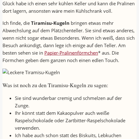
Glück habe ich einen sehr kühlen Keller und kann die Pralinen
dort lagern, ansonsten wäre mein Kühlschrank voll.
Ich finde, die
Tiramisu-Kugeln
bringen etwas mehr
Abwechslung auf dem Plätzchenteller. Sie sind etwas anderes,
wenn nicht sogar etwas Besonderes. Wenn ich weiß, dass sich
Besuch ankündigt, dann lege ich einige auf den Teller. Am
besten sehen sie in
Papier-Pralinenförmchen
* aus. Die
Förmchen geben dem ganzen noch einen edlen Touch.
Was ist noch zu den Tiramisu-Kugeln zu sagen:
Sie sind wunderbar cremig und schmelzen auf der
Zunge.
Ihr könnt statt dem Kakaopulver auch weiße
Raspelschokolade oder Zartbitter-Raspelschokolade
verwenden.
Ich habe auch schon statt des Biskuits, Lebkuchen