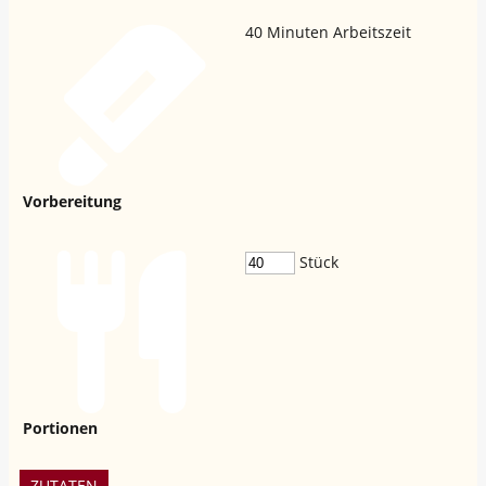
40
Minuten Arbeitszeit
Vorbereitung
Stück
Portionen
ZUTATEN