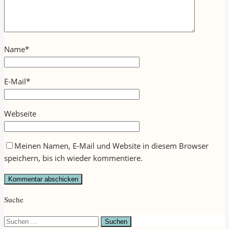
Name
*
E-Mail
*
Webseite
Meinen Namen, E-Mail und Website in diesem Browser
speichern, bis ich wieder kommentiere.
Suche
Suchen