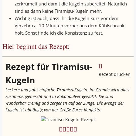
zerkrümelt und damit die Kugeln zubereitet. Natürlich
sind es dann keine Tiramisu-Kugeln mehr.
Wichtig ist auch, dass Ihr die Kugeln kurz vor dem
Verzehr ca. 10 Minuten vorher aus dem Kühlschrank
holt. Sonst finde ich die Konsistenz zu fest.
Hier beginnt das Rezept:
Rezept für Tiramisu-
Rezept drucken
Kugeln
Leckere und ganz einfache Tiramisu-Kugeln. Im Grunde wird alles
zusammengemischt und in Kakaopulver gewälzt. Sie sind
wunderbar cremig und zergehen auf der Zunge. Die Menge der
Kugeln ist abhängig von der Größe Eures Konfekts.