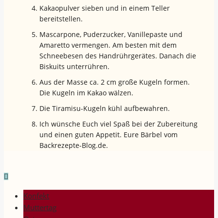
Kakaopulver sieben und in einem Teller
bereitstellen.
Mascarpone, Puderzucker, Vanillepaste und
Amaretto vermengen. Am besten mit dem
Schneebesen des Handrührgerätes. Danach die
Biskuits unterrühren.
Aus der Masse ca. 2 cm große Kugeln formen.
Die Kugeln im Kakao wälzen.
Die Tiramisu-Kugeln kühl aufbewahren.
Ich wünsche Euch viel Spaß bei der Zubereitung
und einen guten Appetit. Eure Bärbel vom
Backrezepte-Blog.de.
Konfekt
Muttertag