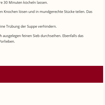
re 30 Minuten köcheln lassen.
n Knochen lösen und in mundgerechte Stücke teilen. Das
ine Trübung der Suppe verhindern.
h ausgelegen feinen Sieb durchseihen. Ebenfalls das
orlieben.