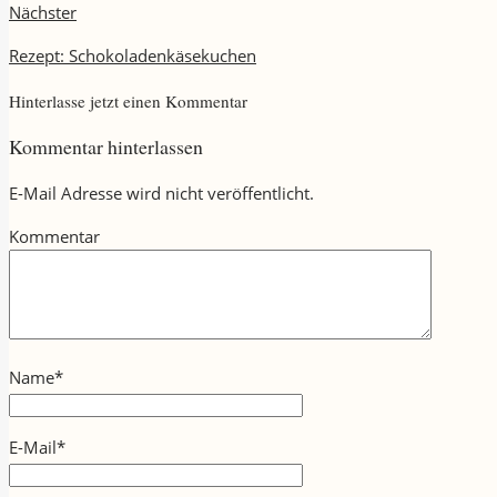
Nächster
Rezept: Schokoladenkäsekuchen
Hinterlasse jetzt einen Kommentar
Kommentar hinterlassen
E-Mail Adresse wird nicht veröffentlicht.
Kommentar
Name
*
E-Mail
*