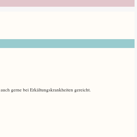
uch gerne bei Erkältungskrankheiten gereicht.