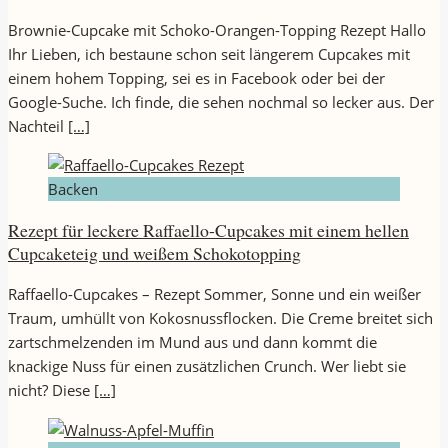
Brownie-Cupcake mit Schoko-Orangen-Topping Rezept Hallo
Ihr Lieben, ich bestaune schon seit längerem Cupcakes mit
einem hohem Topping, sei es in Facebook oder bei der
Google-Suche. Ich finde, die sehen nochmal so lecker aus. Der
Nachteil
[…]
Backen
Rezept für leckere Raffaello-Cupcakes mit einem hellen
Cupcaketeig und weißem Schokotopping
Raffaello-Cupcakes – Rezept Sommer, Sonne und ein weißer
Traum, umhüllt von Kokosnussflocken. Die Creme breitet sich
zartschmelzenden im Mund aus und dann kommt die
knackige Nuss für einen zusätzlichen Crunch. Wer liebt sie
nicht? Diese
[…]