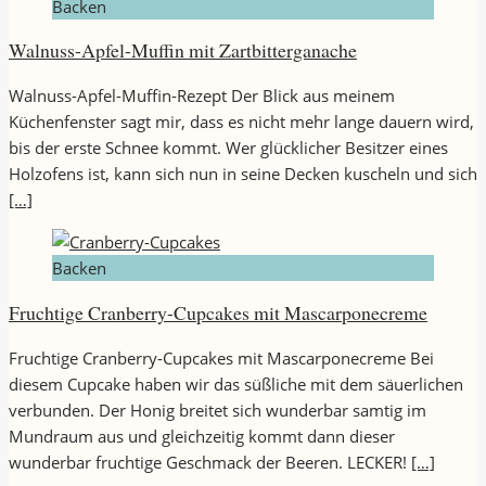
Backen
Walnuss-Apfel-Muffin mit Zartbitterganache
Walnuss-Apfel-Muffin-Rezept Der Blick aus meinem
Küchenfenster sagt mir, dass es nicht mehr lange dauern wird,
bis der erste Schnee kommt. Wer glücklicher Besitzer eines
Holzofens ist, kann sich nun in seine Decken kuscheln und sich
[…]
Backen
Fruchtige Cranberry-Cupcakes mit Mascarponecreme
Fruchtige Cranberry-Cupcakes mit Mascarponecreme Bei
diesem Cupcake haben wir das süßliche mit dem säuerlichen
verbunden. Der Honig breitet sich wunderbar samtig im
Mundraum aus und gleichzeitig kommt dann dieser
wunderbar fruchtige Geschmack der Beeren. LECKER!
[…]