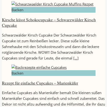
Backen
Kirsche küsst Schokocupcake – Schwarzwälder Kirsch
Cupcake
Schwarzwälder Kirsch Cupcake Der Schwarzwälder Kirsch
Cupcake ist zum Reinbeißen lecker. Diese süße kleine
Sahnehaube mit den Schokostreuseln und dann die leckere
rotglänzende Kirsche. WOW!! Die Schwarzwälder Kirsch
Cupcakes sind gerade für Leute, die einmal
[…]
Backen
Rezept für einfache Cupcakes – Marienkäfer
Einfache Cupcakes als Marienkäfer bemalt Die kleinen süßen
Marienkäfer Cupcakes sind einfach und schnell zubereitet. Das
Dekor ist nicht allzu aufwendig und die Hilfsmittel, die Ihr dazu