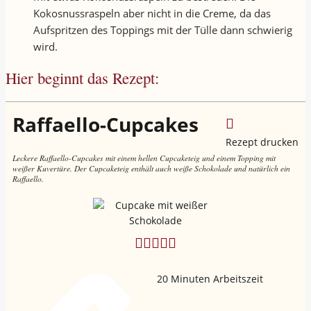
Kokosnussraspeln aber nicht in die Creme, da das
Aufspritzen des Toppings mit der Tülle dann schwierig
wird.
Hier beginnt das Rezept:
Raffaello-Cupcakes
Rezept drucken
Leckere Raffaello-Cupcakes mit einem hellen Cupcaketeig und einem Topping mit
weißer Kuvertüre. Der Cupcaketeig enthält auch weiße Schokolade und natürlich ein
Raffaello.
20
Minuten Arbeitszeit