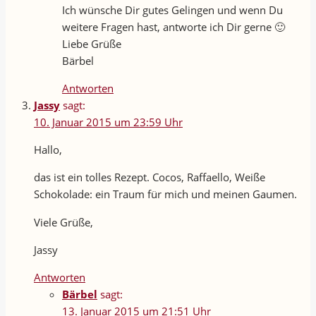
Ich wünsche Dir gutes Gelingen und wenn Du
weitere Fragen hast, antworte ich Dir gerne 🙂
Liebe Grüße
Bärbel
Antworten
Jassy
sagt:
10. Januar 2015 um 23:59 Uhr
Hallo,
das ist ein tolles Rezept. Cocos, Raffaello, Weiße
Schokolade: ein Traum für mich und meinen Gaumen.
Viele Grüße,
Jassy
Antworten
Bärbel
sagt:
13. Januar 2015 um 21:51 Uhr