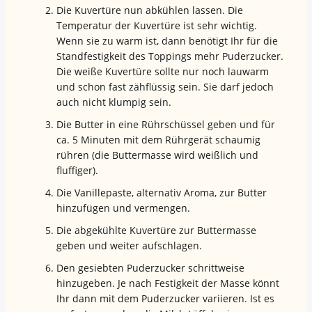
Die Kuvertüre nun abkühlen lassen. Die
Temperatur der Kuvertüre ist sehr wichtig.
Wenn sie zu warm ist, dann benötigt Ihr für die
Standfestigkeit des Toppings mehr Puderzucker.
Die weiße Kuvertüre sollte nur noch lauwarm
und schon fast zähflüssig sein. Sie darf jedoch
auch nicht klumpig sein.
Die Butter in eine Rührschüssel geben und für
ca. 5 Minuten mit dem Rührgerät schaumig
rühren (die Buttermasse wird weißlich und
fluffiger).
Die Vanillepaste, alternativ Aroma, zur Butter
hinzufügen und vermengen.
Die abgekühlte Kuvertüre zur Buttermasse
geben und weiter aufschlagen.
Den gesiebten Puderzucker schrittweise
hinzugeben. Je nach Festigkeit der Masse könnt
Ihr dann mit dem Puderzucker variieren. Ist es