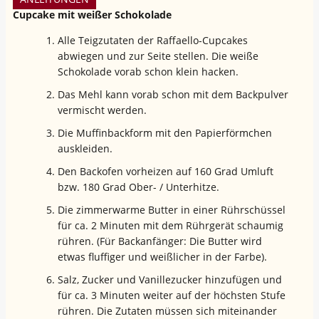
Cupcake mit weißer Schokolade
Alle Teigzutaten der Raffaello-Cupcakes
abwiegen und zur Seite stellen. Die weiße
Schokolade vorab schon klein hacken.
Das Mehl kann vorab schon mit dem Backpulver
vermischt werden.
Die Muffinbackform mit den Papierförmchen
auskleiden.
Den Backofen vorheizen auf 160 Grad Umluft
bzw. 180 Grad Ober- / Unterhitze.
Die zimmerwarme Butter in einer Rührschüssel
für ca. 2 Minuten mit dem Rührgerät schaumig
rühren. (Für Backanfänger: Die Butter wird
etwas fluffiger und weißlicher in der Farbe).
Salz, Zucker und Vanillezucker hinzufügen und
für ca. 3 Minuten weiter auf der höchsten Stufe
rühren. Die Zutaten müssen sich miteinander