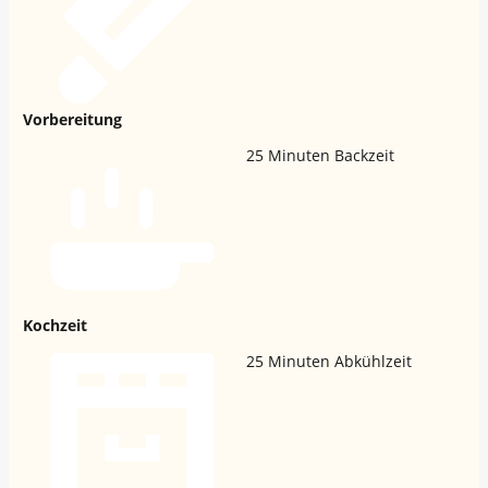
Vorbereitung
25
Minuten Backzeit
Kochzeit
25
Minuten Abkühlzeit