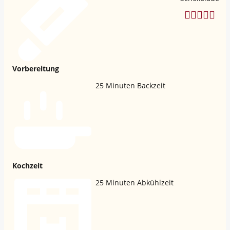
Vorbereitung
25
Minuten Backzeit
Kochzeit
25
Minuten Abkühlzeit