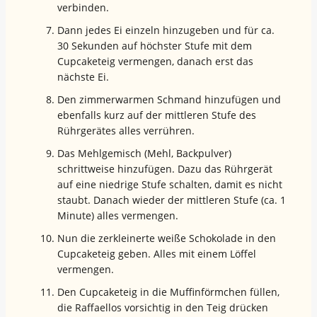
verbinden.
Dann jedes Ei einzeln hinzugeben und für ca.
30 Sekunden auf höchster Stufe mit dem
Cupcaketeig vermengen, danach erst das
nächste Ei.
Den zimmerwarmen Schmand hinzufügen und
ebenfalls kurz auf der mittleren Stufe des
Rührgerätes alles verrühren.
Das Mehlgemisch (Mehl, Backpulver)
schrittweise hinzufügen. Dazu das Rührgerät
auf eine niedrige Stufe schalten, damit es nicht
staubt. Danach wieder der mittleren Stufe (ca. 1
Minute) alles vermengen.
Nun die zerkleinerte weiße Schokolade in den
Cupcaketeig geben. Alles mit einem Löffel
vermengen.
Den Cupcaketeig in die Muffinförmchen füllen,
die Raffaellos vorsichtig in den Teig drücken