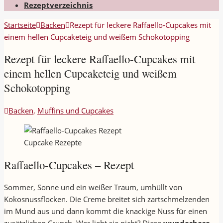
Rezeptverzeichnis
Startseite
Backen
Rezept für leckere Raffaello-Cupcakes mit
einem hellen Cupcaketeig und weißem Schokotopping
Rezept für leckere Raffaello-Cupcakes mit
einem hellen Cupcaketeig und weißem
Schokotopping
Backen
,
Muffins und Cupcakes
Cupcake Rezepte
Raffaello-Cupcakes – Rezept
Sommer, Sonne und ein weißer Traum, umhüllt von
Kokosnussflocken. Die Creme breitet sich zartschmelzenden
im Mund aus und dann kommt die knackige Nuss für einen