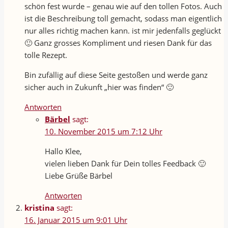
schön fest wurde – genau wie auf den tollen Fotos. Auch
ist die Beschreibung toll gemacht, sodass man eigentlich
nur alles richtig machen kann. ist mir jedenfalls geglückt
🙂 Ganz grosses Kompliment und riesen Dank für das
tolle Rezept.
Bin zufällig auf diese Seite gestoßen und werde ganz
sicher auch in Zukunft „hier was finden“ 🙂
Antworten
Bärbel
sagt:
10. November 2015 um 7:12 Uhr
Hallo Klee,
vielen lieben Dank für Dein tolles Feedback 🙂
Liebe Grüße Bärbel
Antworten
kristina
sagt:
16. Januar 2015 um 9:01 Uhr