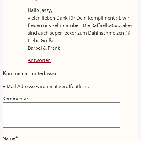
Hallo Jassy,
vielen lieben Dank für Dein Kompliment :-), wir
freuen uns sehr darüber. Die Raffaello-Cupcakes
sind auch super lecker zum Dahinschmelzen 🙂
Liebe Grüße
Bärbel & Frank
Antworten
Kommentar hinterlassen
E-Mail Adresse wird nicht veröffentlicht.
Kommentar
Name
*