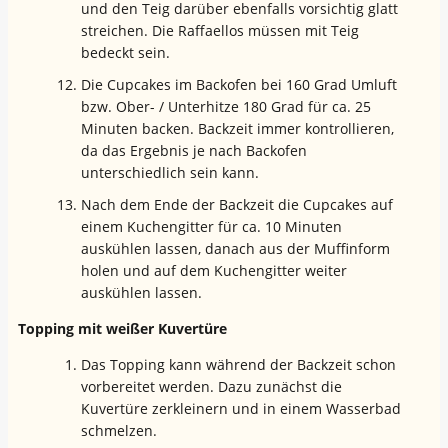
und den Teig darüber ebenfalls vorsichtig glatt
streichen. Die Raffaellos müssen mit Teig
bedeckt sein.
Die Cupcakes im Backofen bei 160 Grad Umluft
bzw. Ober- / Unterhitze 180 Grad für ca. 25
Minuten backen. Backzeit immer kontrollieren,
da das Ergebnis je nach Backofen
unterschiedlich sein kann.
Nach dem Ende der Backzeit die Cupcakes auf
einem Kuchengitter für ca. 10 Minuten
auskühlen lassen, danach aus der Muffinform
holen und auf dem Kuchengitter weiter
auskühlen lassen.
Topping mit weißer Kuvertüre
Das Topping kann während der Backzeit schon
vorbereitet werden. Dazu zunächst die
Kuvertüre zerkleinern und in einem Wasserbad
schmelzen.