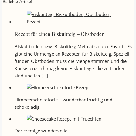
Beliebte Artikel
Rezept für einen Biskuitteig – Obstboden
Biskuitboden bzw. Biskuitteig Mein absoluter Favorit. Es
gibt eine Unmenge an Rezepten für Biskuitteig. Speziell
für den Obstboden muss die Menge stimmen und die
Konsistenz. Ich mag keine Biskuitteige, die zu trocken
sind und ich
[…]
Himbeerschokotorte – wunderbar fruchtig und
schokoladig
Der cremige wundervolle