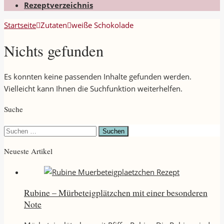
Rezeptverzeichnis
Startseite
Zutaten
weiße Schokolade
Nichts gefunden
Es konnten keine passenden Inhalte gefunden werden.
Vielleicht kann Ihnen die Suchfunktion weiterhelfen.
Suche
Suchen
nach:
Neueste Artikel
Rubine – Mürbeteigplätzchen mit einer besonderen
Note