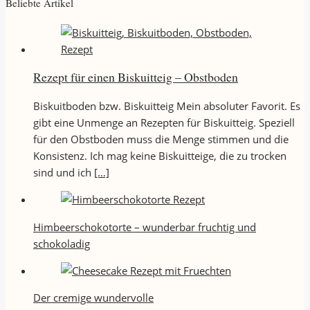
Beliebte Artikel
Rezept für einen Biskuitteig – Obstboden
Biskuitboden bzw. Biskuitteig Mein absoluter Favorit. Es
gibt eine Unmenge an Rezepten für Biskuitteig. Speziell
für den Obstboden muss die Menge stimmen und die
Konsistenz. Ich mag keine Biskuitteige, die zu trocken
sind und ich
[…]
Himbeerschokotorte – wunderbar fruchtig und
schokoladig
Der cremige wundervolle