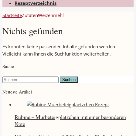
Rezeptverzeichnis
Startseite
Zutaten
Weizenmehl
Nichts gefunden
Es konnten keine passenden Inhalte gefunden werden.
Vielleicht kann Ihnen die Suchfunktion weiterhelfen.
Suche
Suchen
nach:
Neueste Artikel
Rubine – Mürbeteigplätzchen mit einer besonderen
Note