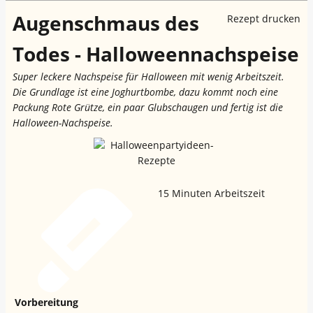
Augenschmaus des
Rezept drucken
Todes - Halloweennachspeise
Super leckere Nachspeise für Halloween mit wenig Arbeitszeit.
Die Grundlage ist eine Joghurtbombe, dazu kommt noch eine
Packung Rote Grütze, ein paar Glubschaugen und fertig ist die
Halloween-Nachspeise.
15
Minuten Arbeitszeit
Vorbereitung