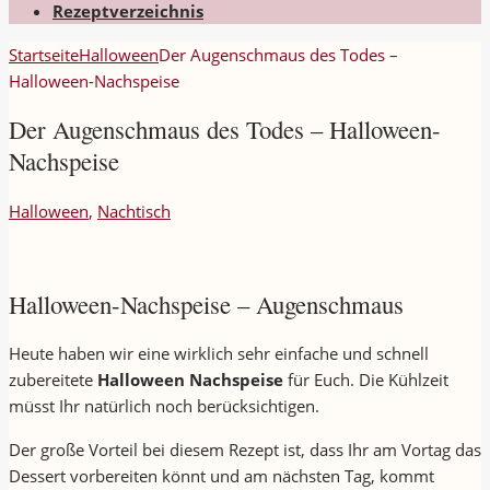
Rezeptverzeichnis
Startseite
Halloween
Der Augenschmaus des Todes –
Halloween-Nachspeise
Der Augenschmaus des Todes – Halloween-
Nachspeise
Halloween
,
Nachtisch
Halloween-Nachspeise – Augenschmaus
Heute haben wir eine wirklich sehr einfache und schnell
zubereitete
Halloween Nachspeise
für Euch. Die Kühlzeit
müsst Ihr natürlich noch berücksichtigen.
Der große Vorteil bei diesem Rezept ist, dass Ihr am Vortag das
Dessert vorbereiten könnt und am nächsten Tag, kommt