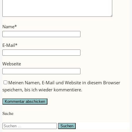
Name
*
E-Mail
*
Webseite
Meinen Namen, E-Mail und Website in diesem Browser
speichern, bis ich wieder kommentiere.
Suche
Suchen