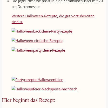
Die Joghurtmasse passt in eine Keramikschüssel mit 20
cm Durchmesser
Weitere Halloween-Rezepte, die gut vorzubereiten
sind ⇒
Hier beginnt das Rezept: