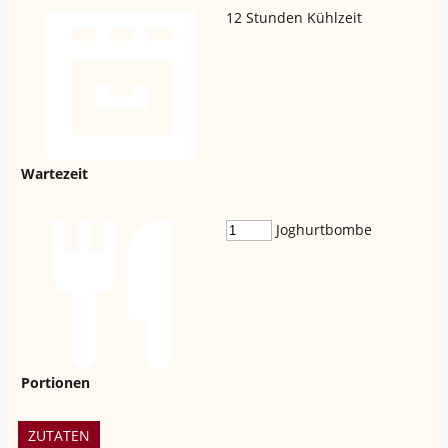
12
Stunden Kühlzeit
Wartezeit
Joghurtbombe
Portionen
ZUTATEN