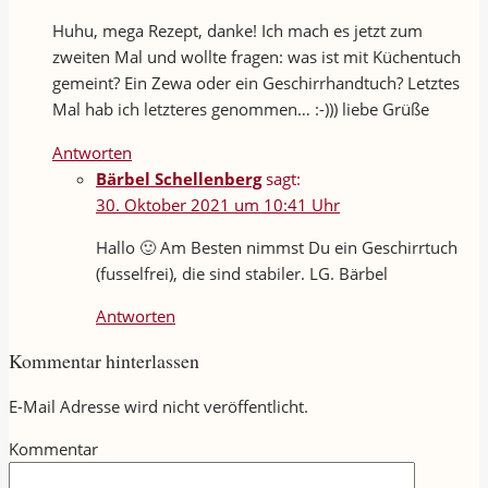
Huhu, mega Rezept, danke! Ich mach es jetzt zum
zweiten Mal und wollte fragen: was ist mit Küchentuch
gemeint? Ein Zewa oder ein Geschirrhandtuch? Letztes
Mal hab ich letzteres genommen… :-))) liebe Grüße
Antworten
Bärbel Schellenberg
sagt:
30. Oktober 2021 um 10:41 Uhr
Hallo 🙂 Am Besten nimmst Du ein Geschirrtuch
(fusselfrei), die sind stabiler. LG. Bärbel
Antworten
Kommentar hinterlassen
E-Mail Adresse wird nicht veröffentlicht.
Kommentar