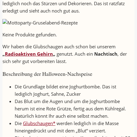
lediglich noch das Stürzen und Dekorieren. Das ist ratzfatz
erledigt und sieht auch noch gut aus.
Keine Produkte gefunden.
Wir haben die Glubschaugen auch schon bei unserem
„
Radioaktiven Gehirn
„
genutzt. Auch ein
Nachtisch
, der
sich sehr gut vorbereiten lässt.
Beschreibung der Halloween-Nachspeise
Die Grundlage bildet eine Joghurtbombe. Das ist
lediglich Joghurt, Sahne, Zucker
Das Blut um die Augen und um die Joghurtbombe
herum ist eine Rote Grütze, fertig aus dem Kühlregal.
Natürlich könnt Ihr auch eine selbst machen.
Die
Glubschaugen*
werden lediglich in die Masse
hineingedrückt und mit dem „Blut“ verziert.