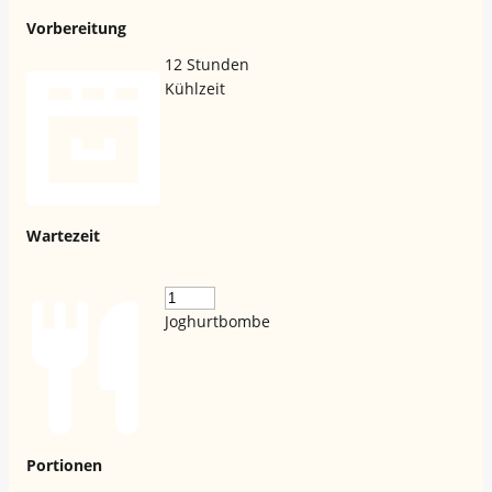
Vorbereitung
12
Stunden
Kühlzeit
Wartezeit
Joghurtbombe
Portionen