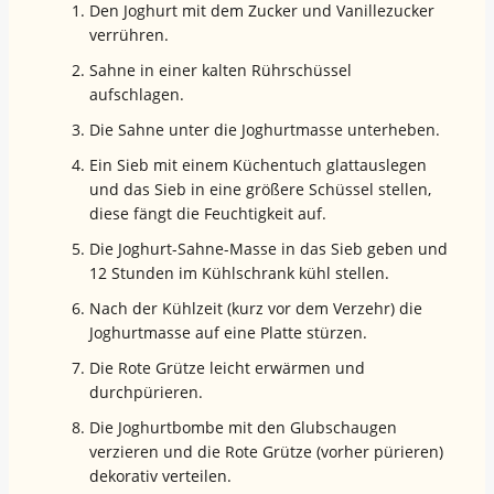
Den Joghurt mit dem Zucker und Vanillezucker
verrühren.
Sahne in einer kalten Rührschüssel
aufschlagen.
Die Sahne unter die Joghurtmasse unterheben.
Ein Sieb mit einem Küchentuch glattauslegen
und das Sieb in eine größere Schüssel stellen,
diese fängt die Feuchtigkeit auf.
Die Joghurt-Sahne-Masse in das Sieb geben und
12 Stunden im Kühlschrank kühl stellen.
Nach der Kühlzeit (kurz vor dem Verzehr) die
Joghurtmasse auf eine Platte stürzen.
Die Rote Grütze leicht erwärmen und
durchpürieren.
Die Joghurtbombe mit den Glubschaugen
verzieren und die Rote Grütze (vorher pürieren)
dekorativ verteilen.