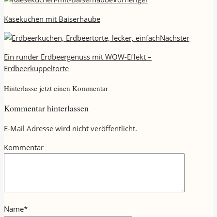
Käsekuchen mit Baiserhaube
Nächster
Ein runder Erdbeergenuss mit WOW-Effekt –
Erdbeerkuppeltorte
Hinterlasse jetzt einen Kommentar
Kommentar hinterlassen
E-Mail Adresse wird nicht veröffentlicht.
Kommentar
Name
*