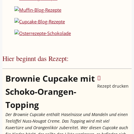
Hier beginnt das Rezept:
Brownie Cupcake mit
Rezept drucken
Schoko-Orangen-
Topping
Der Brownie Cupcake enthält Haselnüsse und Mandeln und einen
Teelöffel Nuss-Nougat Creme. Das Topping wird mit viel
Kuvertüre und Orangenlikör zubereitet. Wer diesen Cupcake auch