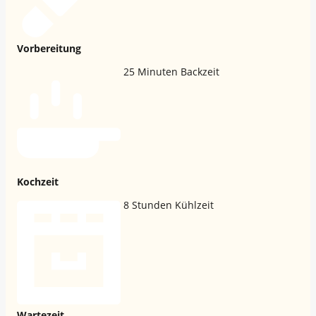
Vorbereitung
25
Minuten Backzeit
Kochzeit
8
Stunden Kühlzeit
Wartezeit