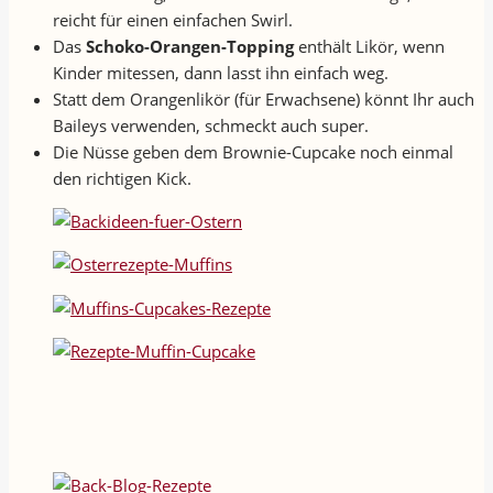
reicht für einen einfachen Swirl.
Das
Schoko-Orangen-Topping
enthält Likör, wenn
Kinder mitessen, dann lasst ihn einfach weg.
Statt dem Orangenlikör (für Erwachsene) könnt Ihr auch
Baileys verwenden, schmeckt auch super.
Die Nüsse geben dem Brownie-Cupcake noch einmal
den richtigen Kick.