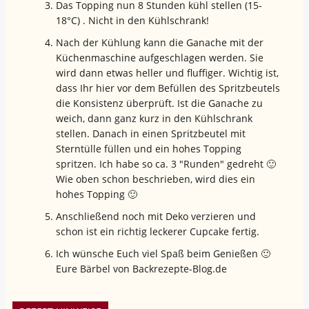
Das Topping nun 8 Stunden kühl stellen (15-
18°C) . Nicht in den Kühlschrank!
Nach der Kühlung kann die Ganache mit der
Küchenmaschine aufgeschlagen werden. Sie
wird dann etwas heller und fluffiger. Wichtig ist,
dass Ihr hier vor dem Befüllen des Spritzbeutels
die Konsistenz überprüft. Ist die Ganache zu
weich, dann ganz kurz in den Kühlschrank
stellen. Danach in einen Spritzbeutel mit
Sterntülle füllen und ein hohes Topping
spritzen. Ich habe so ca. 3 "Runden" gedreht 🙂
Wie oben schon beschrieben, wird dies ein
hohes Topping 🙂
Anschließend noch mit Deko verzieren und
schon ist ein richtig leckerer Cupcake fertig.
Ich wünsche Euch viel Spaß beim Genießen 🙂
Eure Bärbel von Backrezepte-Blog.de