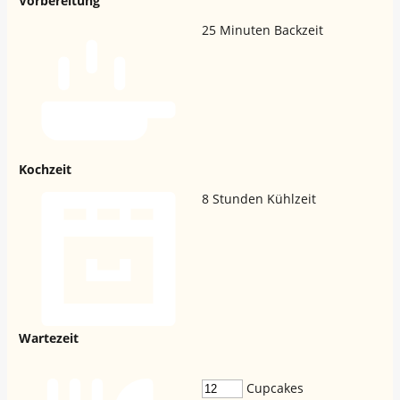
Vorbereitung
25
Minuten Backzeit
Kochzeit
8
Stunden Kühlzeit
Wartezeit
Cupcakes