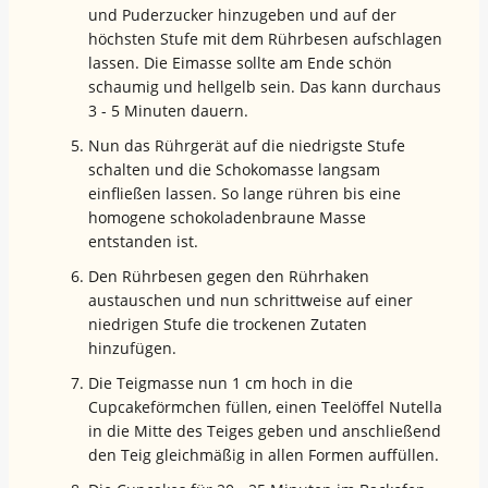
und Puderzucker hinzugeben und auf der
höchsten Stufe mit dem Rührbesen aufschlagen
lassen. Die Eimasse sollte am Ende schön
schaumig und hellgelb sein. Das kann durchaus
3 - 5 Minuten dauern.
Nun das Rührgerät auf die niedrigste Stufe
schalten und die Schokomasse langsam
einfließen lassen. So lange rühren bis eine
homogene schokoladenbraune Masse
entstanden ist.
Den Rührbesen gegen den Rührhaken
austauschen und nun schrittweise auf einer
niedrigen Stufe die trockenen Zutaten
hinzufügen.
Die Teigmasse nun 1 cm hoch in die
Cupcakeförmchen füllen, einen Teelöffel Nutella
in die Mitte des Teiges geben und anschließend
den Teig gleichmäßig in allen Formen auffüllen.