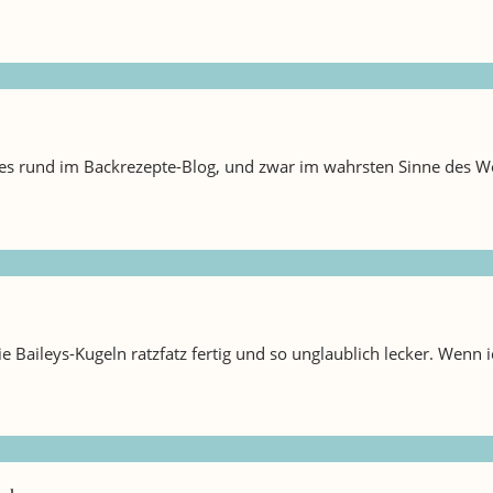
 rund im Backrezepte-Blog, und zwar im wahrsten Sinne des Wort
 Baileys-Kugeln ratzfatz fertig und so unglaublich lecker. Wenn i