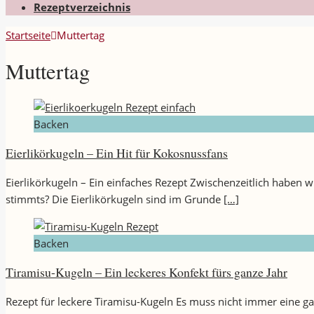
Rezeptverzeichnis
Startseite
Muttertag
Muttertag
Backen
Eierlikörkugeln – Ein Hit für Kokosnussfans
Eierlikörkugeln – Ein einfaches Rezept Zwischenzeitlich haben wi
stimmts? Die Eierlikörkugeln sind im Grunde
[…]
Backen
Tiramisu-Kugeln – Ein leckeres Konfekt fürs ganze Jahr
Rezept für leckere Tiramisu-Kugeln Es muss nicht immer eine ga