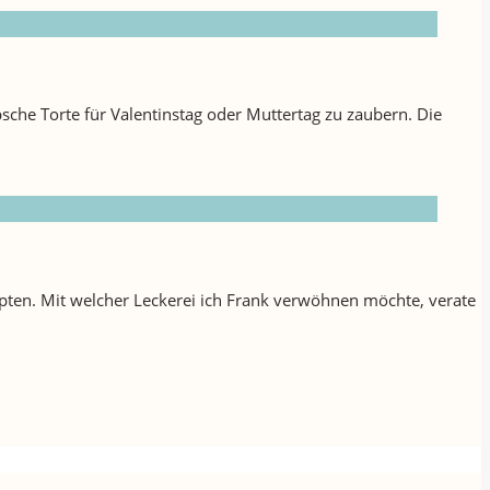
sche Torte für Valentinstag oder Muttertag zu zaubern. Die
epten. Mit welcher Leckerei ich Frank verwöhnen möchte, verate