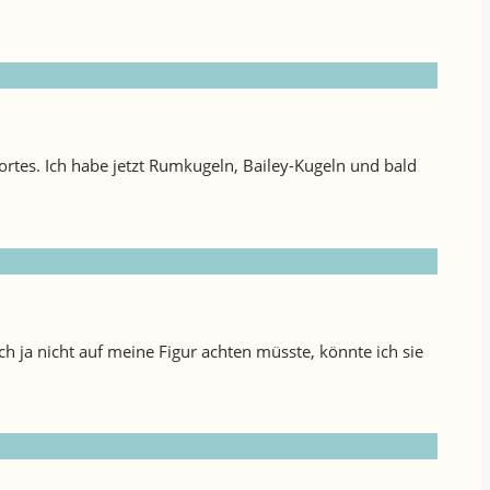
es. Ich habe jetzt Rumkugeln, Bailey-Kugeln und bald
ch ja nicht auf meine Figur achten müsste, könnte ich sie