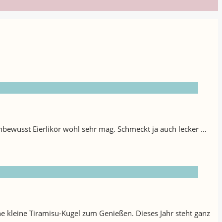
h unbewusst Eierlikör wohl sehr mag. Schmeckt ja auch lecker …
e kleine Tiramisu-Kugel zum Genießen. Dieses Jahr steht ganz