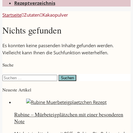
Rezeptverzeichnis
Startseite
Zutaten
Kakaopulver
Nichts gefunden
Es konnten keine passenden Inhalte gefunden werden.
Vielleicht kann Ihnen die Suchfunktion weiterhelfen.
Suche
Suchen
nach:
Neueste Artikel
Rubine – Mürbeteigplätzchen mit einer besonderen
Note