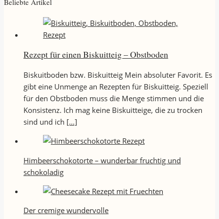
Beliebte Artikel
Rezept für einen Biskuitteig – Obstboden
Biskuitboden bzw. Biskuitteig Mein absoluter Favorit. Es
gibt eine Unmenge an Rezepten für Biskuitteig. Speziell
für den Obstboden muss die Menge stimmen und die
Konsistenz. Ich mag keine Biskuitteige, die zu trocken
sind und ich
[…]
Himbeerschokotorte – wunderbar fruchtig und
schokoladig
Der cremige wundervolle