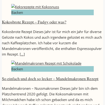
Backen
Kokosbrote Rezept – Fudgy oder was?
Kokosbrote Rezept Dieses Jahr ist für mich ein Jahr für diverse
Gelüste nach Kokos und auch irgendwie gelüstet es mich auch
nach Kaffeeplätzchen. Ich habe vor kurzem die
Mandelmakronen veröffentlicht, die enthalten Espressopulver
im Rezept.
[…]
Backen
So einfach und doch so lecker – Mandelmakronen Rezept
Mandelmakronen – Nussmakronen Dieses Jahr bin ich dem
Plätzchentrend 2020 gefolgt. Die Kokosmakronen mit
Milchmädchen habe ich schon gebacken und da es mich