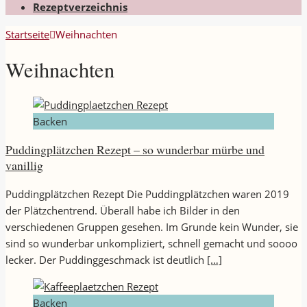
Rezeptverzeichnis
Startseite
Weihnachten
Weihnachten
Backen
Puddingplätzchen Rezept – so wunderbar mürbe und
vanillig
Puddingplätzchen Rezept Die Puddingplätzchen waren 2019
der Plätzchentrend. Überall habe ich Bilder in den
verschiedenen Gruppen gesehen. Im Grunde kein Wunder, sie
sind so wunderbar unkompliziert, schnell gemacht und soooo
lecker. Der Puddinggeschmack ist deutlich
[…]
Backen