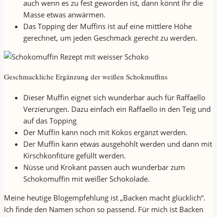
auch wenn es zu fest geworden ist, dann könnt Ihr die
Masse etwas anwärmen.
Das Topping der Muffins ist auf eine mittlere Höhe
gerechnet, um jeden Geschmack gerecht zu werden.
Geschmackliche Ergänzung der weißen Schokmuffins
Dieser Muffin eignet sich wunderbar auch für Raffaello
Verzierungen. Dazu einfach ein Raffaello in den Teig und
auf das Topping
Der Muffin kann noch mit Kokos ergänzt werden.
Der Muffin kann etwas ausgehöhlt werden und dann mit
Kirschkonfitüre gefüllt werden.
Nüsse und Krokant passen auch wunderbar zum
Schokomuffin mit weißer Schokolade.
Meine heutige Blogempfehlung ist „Backen macht glücklich“.
Ich finde den Namen schon so passend. Für mich ist Backen