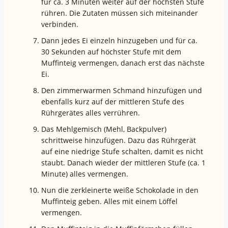
für ca. 3 Minuten weiter auf der höchsten Stufe
rühren. Die Zutaten müssen sich miteinander
verbinden.
Dann jedes Ei einzeln hinzugeben und für ca.
30 Sekunden auf höchster Stufe mit dem
Muffinteig vermengen, danach erst das nächste
Ei.
Den zimmerwarmen Schmand hinzufügen und
ebenfalls kurz auf der mittleren Stufe des
Rührgerätes alles verrühren.
Das Mehlgemisch (Mehl, Backpulver)
schrittweise hinzufügen. Dazu das Rührgerät
auf eine niedrige Stufe schalten, damit es nicht
staubt. Danach wieder der mittleren Stufe (ca. 1
Minute) alles vermengen.
Nun die zerkleinerte weiße Schokolade in den
Muffinteig geben. Alles mit einem Löffel
vermengen.