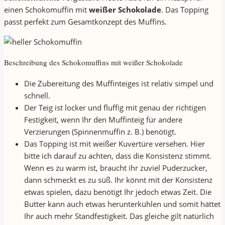
einen Schokomuffin mit
weißer Schokolade
. Das Topping
passt perfekt zum Gesamtkonzept des Muffins.
Beschreibung des Schokomuffins mit weißer Schokolade
Die Zubereitung des Muffinteiges ist relativ simpel und
schnell.
Der Teig ist locker und fluffig mit genau der richtigen
Festigkeit, wenn Ihr den Muffinteig für andere
Verzierungen (Spinnenmuffin z. B.) benötigt.
Das Topping ist mit weißer Kuvertüre versehen. Hier
bitte ich darauf zu achten, dass die Konsistenz stimmt.
Wenn es zu warm ist, braucht ihr zuviel Puderzucker,
dann schmeckt es zu süß. Ihr könnt mit der Konsistenz
etwas spielen, dazu benötigt Ihr jedoch etwas Zeit. Die
Butter kann auch etwas herunterkühlen und somit hättet
Ihr auch mehr Standfestigkeit. Das gleiche gilt natürlich