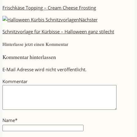
Frischkäse Topping – Cream Cheese Frosting
Nächster
Schnitzvorlage für Kürbisse – Halloween ganz stilecht
Hinterlasse jetzt einen Kommentar
Kommentar hinterlassen
E-Mail Adresse wird nicht veröffentlicht.
Kommentar
Name
*