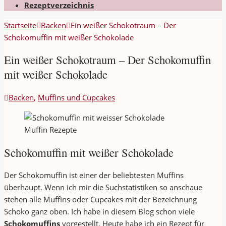
Rezeptverzeichnis
Startseite
Backen
Ein weißer Schokotraum – Der
Schokomuffin mit weißer Schokolade
Ein weißer Schokotraum – Der Schokomuffin
mit weißer Schokolade
Backen
,
Muffins und Cupcakes
Muffin Rezepte
Schokomuffin mit weißer Schokolade
Der Schokomuffin ist einer der beliebtesten Muffins
überhaupt. Wenn ich mir die Suchstatistiken so anschaue
stehen alle Muffins oder Cupcakes mit der Bezeichnung
Schoko ganz oben. Ich habe in diesem Blog schon viele
Schokomuffins
vorgestellt. Heute habe ich ein Rezept für