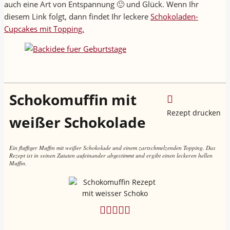
auch eine Art von Entspannung 🙂 und Glück. Wenn Ihr
diesem Link folgt, dann findet Ihr leckere
Schokoladen-
Cupcakes mit Topping.
Schokomuffin mit
Rezept drucken
weißer Schokolade
Ein fluffiger Muffin mit weißer Schokolade und einem zartschmelzenden Topping. Das
Rezept ist in seinen Zutaten aufeinander abgestimmt und ergibt einen leckeren hellen
Muffin.