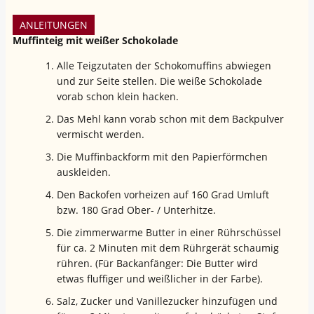
ANLEITUNGEN
Muffinteig mit weißer Schokolade
Alle Teigzutaten der Schokomuffins abwiegen
und zur Seite stellen. Die weiße Schokolade
vorab schon klein hacken.
Das Mehl kann vorab schon mit dem Backpulver
vermischt werden.
Die Muffinbackform mit den Papierförmchen
auskleiden.
Den Backofen vorheizen auf 160 Grad Umluft
bzw. 180 Grad Ober- / Unterhitze.
Die zimmerwarme Butter in einer Rührschüssel
für ca. 2 Minuten mit dem Rührgerät schaumig
rühren. (Für Backanfänger: Die Butter wird
etwas fluffiger und weißlicher in der Farbe).
Salz, Zucker und Vanillezucker hinzufügen und