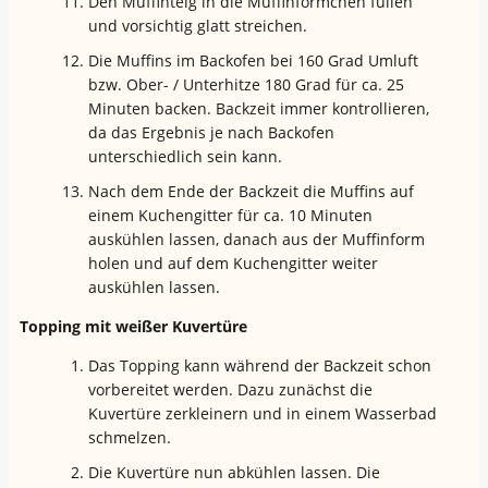
Den Muffinteig in die Muffinförmchen füllen
und vorsichtig glatt streichen.
Die Muffins im Backofen bei 160 Grad Umluft
bzw. Ober- / Unterhitze 180 Grad für ca. 25
Minuten backen. Backzeit immer kontrollieren,
da das Ergebnis je nach Backofen
unterschiedlich sein kann.
Nach dem Ende der Backzeit die Muffins auf
einem Kuchengitter für ca. 10 Minuten
auskühlen lassen, danach aus der Muffinform
holen und auf dem Kuchengitter weiter
auskühlen lassen.
Topping mit weißer Kuvertüre
Das Topping kann während der Backzeit schon
vorbereitet werden. Dazu zunächst die
Kuvertüre zerkleinern und in einem Wasserbad
schmelzen.
Die Kuvertüre nun abkühlen lassen. Die