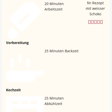
20
Minuten
Arbeitszeit
Vorbereitung
25
Minuten Backzeit
Kochzeit
25
Minuten
Abkühlzeit