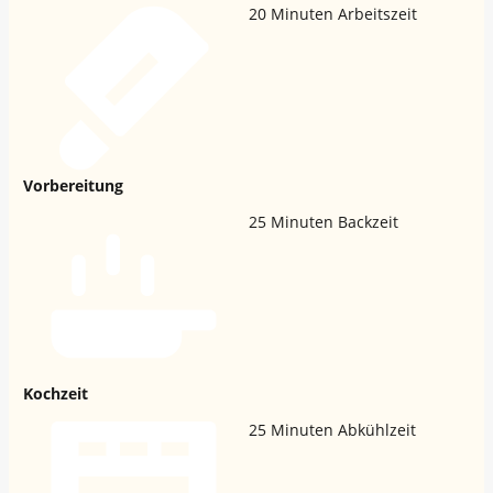
20
Minuten Arbeitszeit
Vorbereitung
25
Minuten Backzeit
Kochzeit
25
Minuten Abkühlzeit