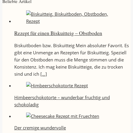
Beliebte Artikel
Rezept für einen Biskuitteig – Obstboden
Biskuitboden bzw. Biskuitteig Mein absoluter Favorit. Es
gibt eine Unmenge an Rezepten für Biskuitteig. Speziell
für den Obstboden muss die Menge stimmen und die
Konsistenz. Ich mag keine Biskuitteige, die zu trocken
sind und ich
[…]
Himbeerschokotorte – wunderbar fruchtig und
schokoladig
Der cremige wundervolle