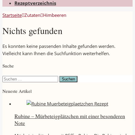
Rezeptverzeichnis
Startseite
Zutaten
Himbeeren
Nichts gefunden
Es konnten keine passenden Inhalte gefunden werden.
Vielleicht kann Ihnen die Suchfunktion weiterhelfen.
Suche
Suchen
nach:
Neueste Artikel
Rubine – Mürbeteigplätzchen mit einer besonderen
Note