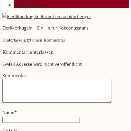
weihnachtlich
Vorheriger
Eierlikörkugeln – Ein Hit für Kokosnussfans
Hinterlasse jetzt einen Kommentar
Kommentar hinterlassen
E-Mail Adresse wird nicht veröffentlicht.
Kommentar
Name
*
E-Mail
*