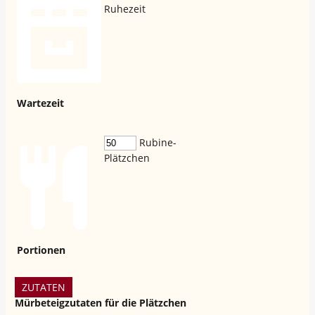
Ruhezeit
Wartezeit
Rubine-
Plätzchen
Portionen
ZUTATEN
Mürbeteigzutaten für die Plätzchen