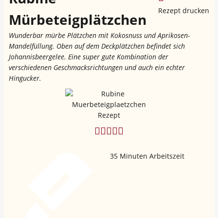
Rezept drucken
Mürbeteigplätzchen
Wunderbar mürbe Plätzchen mit Kokosnuss und Aprikosen-
Mandelfüllung. Oben auf dem Deckplätzchen befindet sich
Johannisbeergelee. Eine super gute Kombination der
verschiedenen Geschmacksrichtungen und auch ein echter
Hingucker.
35
Minuten Arbeitszeit