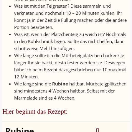
Was ist mit den Teigresten? Diese sammeln und
verkneten und nochmals 10 – 20 Minuten kühlen. Ihr
könnt ja in der Zeit die Füllung machen oder die andere
Portion bearbeiten.
Was ist, wenn der Plätzchenteig zu weich ist? Nochmals
in den Kühlschrank legen. Sollte das nicht helfen, dann
schrittweise Mehl hinzufügen.
Wie lange sollte ich die Mürbeteigplätzchen backen? Je
länger Ihr sie backt, desto fester werden sie. Deswegen
habe ich beim Rezept dazugeschrieben nur 10 maximal
12 Minuten.
Wie lange sind die
Rubine
haltbar. Mürbeteigplätzchen
sind mindestens 4 Wochen haltbar. Selbst mit der
Marmelade sind es 4 Wochen.
Hier beginnt das Rezept:
Rubine