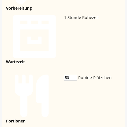
Vorbereitung
1
Stunde Ruhezeit
Wartezeit
Rubine-Plätzchen
Portionen