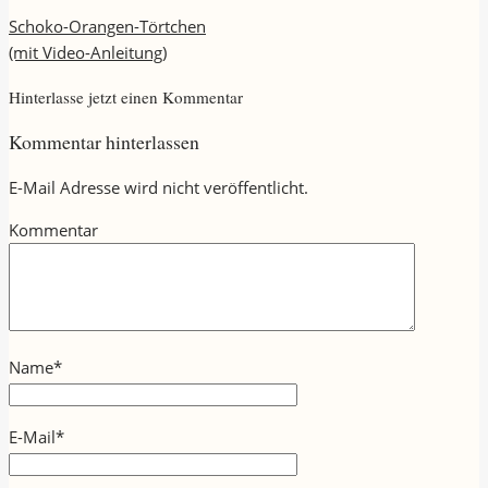
Schoko-Orangen-Törtchen
(mit Video-Anleitung)
Hinterlasse jetzt einen Kommentar
Kommentar hinterlassen
E-Mail Adresse wird nicht veröffentlicht.
Kommentar
Name
*
E-Mail
*