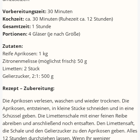
Vorbereitungszeit:
30 Minuten
Kochzeit:
ca. 30 Minuten (Ruhezeit ca. 12 Stunden)
Gesamtzeit:
1 Stunde
Portionen:
4 Gläser (je nach Größe)
Zutaten:
Reife Aprikosen: 1 kg
Zitronenmelisse (möglichst frisch): 50 g
Limetten: 2 Stück
Gelierzucker, 2:1: 500 g
Rezept – Zubereitung:
Die Aprikosen verlesen, waschen und wieder trocknen. Die
Aprikosen, entsteinen, in kleine Stücke schneiden und in eine
Schüssel geben. Die Limettenschale mit einer feinen Reibe
abreiben und anschließend noch entsaften. Den Limettensaft,
die Schale und den Gelierzucker zu den Aprikosen geben. Alles
12 Stunden durchziehen lassen. Wenn Ihr weniger