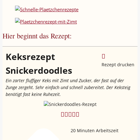
Hier beginnt das Rezept:
Keksrezept
Rezept drucken
Snickerdoodles
Ein zarter fluffiger Keks mit Zimt und Zucker, der fast auf der
Zunge zergeht. Sehr einfach und schnell zubereitet. Der Keksteig
benötigt fast keine Ruhezeit.
20
Minuten Arbeitszeit