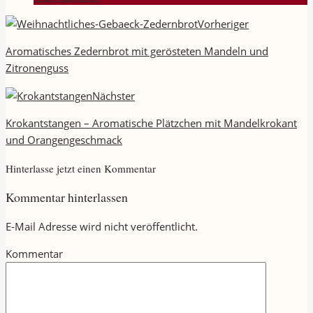
Vorheriger
Aromatisches Zedernbrot mit gerösteten Mandeln und
Zitronenguss
Nächster
Krokantstangen – Aromatische Plätzchen mit Mandelkrokant
und Orangengeschmack
Hinterlasse jetzt einen Kommentar
Kommentar hinterlassen
E-Mail Adresse wird nicht veröffentlicht.
Kommentar