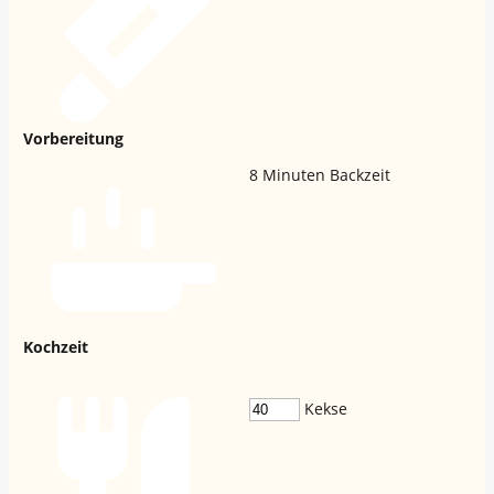
Vorbereitung
8
Minuten Backzeit
Kochzeit
Kekse