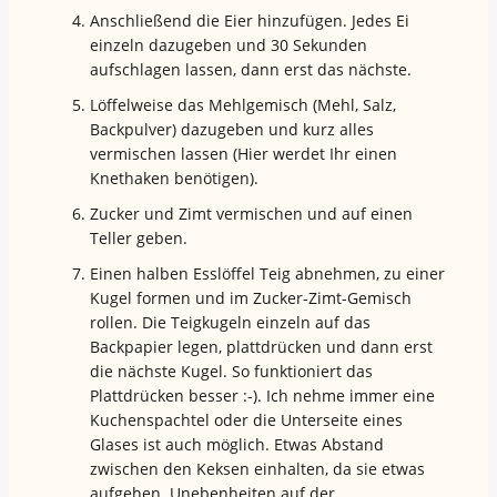
Anschließend die Eier hinzufügen. Jedes Ei
einzeln dazugeben und 30 Sekunden
aufschlagen lassen, dann erst das nächste.
Löffelweise das Mehlgemisch (Mehl, Salz,
Backpulver) dazugeben und kurz alles
vermischen lassen (Hier werdet Ihr einen
Knethaken benötigen).
Zucker und Zimt vermischen und auf einen
Teller geben.
Einen halben Esslöffel Teig abnehmen, zu einer
Kugel formen und im Zucker-Zimt-Gemisch
rollen. Die Teigkugeln einzeln auf das
Backpapier legen, plattdrücken und dann erst
die nächste Kugel. So funktioniert das
Plattdrücken besser :-). Ich nehme immer eine
Kuchenspachtel oder die Unterseite eines
Glases ist auch möglich. Etwas Abstand
zwischen den Keksen einhalten, da sie etwas
aufgehen. Unebenheiten auf der