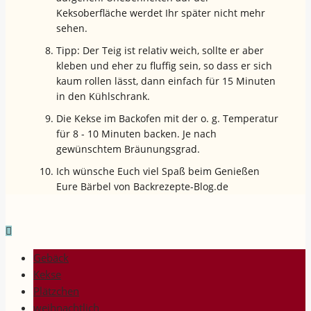
Keksoberfläche werdet Ihr später nicht mehr
sehen.
Tipp: Der Teig ist relativ weich, sollte er aber
kleben und eher zu fluffig sein, so dass er sich
kaum rollen lässt, dann einfach für 15 Minuten
in den Kühlschrank.
Die Kekse im Backofen mit der o. g. Temperatur
für 8 - 10 Minuten backen. Je nach
gewünschtem Bräunungsgrad.
Ich wünsche Euch viel Spaß beim Genießen
Eure Bärbel von Backrezepte-Blog.de
Gebäck
Kekse
Plätzchen
weihnachtlich