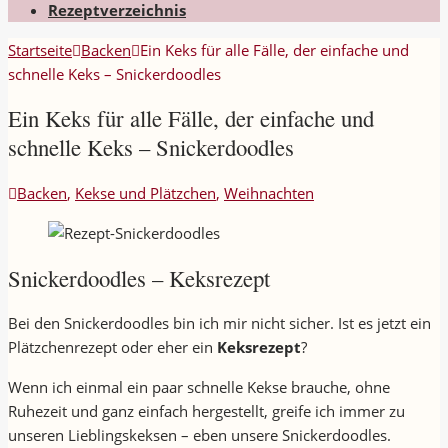
Rezeptverzeichnis
Startseite
Backen
Ein Keks für alle Fälle, der einfache und
schnelle Keks – Snickerdoodles
Ein Keks für alle Fälle, der einfache und
schnelle Keks – Snickerdoodles
Backen
,
Kekse und Plätzchen
,
Weihnachten
Snickerdoodles – Keksrezept
Bei den Snickerdoodles bin ich mir nicht sicher. Ist es jetzt ein
Plätzchenrezept oder eher ein
Keksrezept
?
Wenn ich einmal ein paar schnelle Kekse brauche, ohne
Ruhezeit und ganz einfach hergestellt, greife ich immer zu
unseren Lieblingskeksen – eben unsere Snickerdoodles.