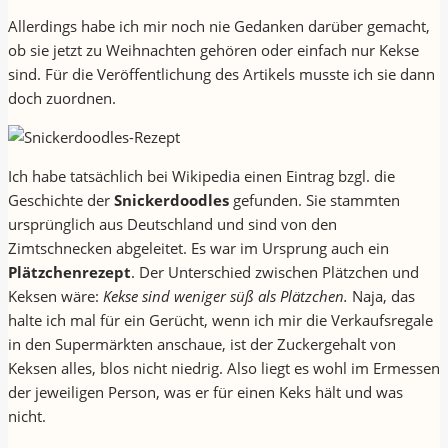
Allerdings habe ich mir noch nie Gedanken darüber gemacht,
ob sie jetzt zu Weihnachten gehören oder einfach nur Kekse
sind. Für die Veröffentlichung des Artikels musste ich sie dann
doch zuordnen.
Ich habe tatsächlich bei Wikipedia einen Eintrag bzgl. die
Geschichte der
Snickerdoodles
gefunden. Sie stammten
ursprünglich aus Deutschland und sind von den
Zimtschnecken abgeleitet. Es war im Ursprung auch ein
Plätzchenrezept
. Der Unterschied zwischen Plätzchen und
Keksen wäre:
Kekse sind weniger süß als Plätzchen.
Naja, das
halte ich mal für ein Gerücht, wenn ich mir die Verkaufsregale
in den Supermärkten anschaue, ist der Zuckergehalt von
Keksen alles, blos nicht niedrig. Also liegt es wohl im Ermessen
der jeweiligen Person, was er für einen Keks hält und was
nicht.