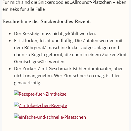
Für mich sind die Snickerdoodles „Allround“-Plätzchen – eben
ein Keks für alle Fälle
Beschreibung des Snickerdoodles-Rezept:
Der Keksteig muss nicht gekühlt werden.
Er ist locker, leicht und fluffig. Die Zutaten werden mit
dem Rührgerät/-maschine locker aufgeschlagen und
dann zu Kugeln geformt, die dann in einem Zucker-Zimt-
Gemisch gewälzt werden.
Der Zucker-Zimt-Geschmack ist hier dominanter, aber
nicht unangenehm. Wer Zimtschnecken mag, ist hier
genau richtig.