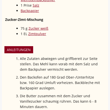
1
Prise
Salz
Backpapier
Zucker-Zimt-Mischung
75
g
Zucker weiß
1
EL
Zimtpulver
ANLEITUNGEN
Alle Zutaten abwiegen und griffbereit zur Seite
stellen. Das Mehl kann vorab mit dem Salz und
dem Backpulver vermischt werden.
Den Backofen auf 180 Grad Ober-/Unterhitze
bzw. 160 Grad Umluft vorheizen. Backbleche mit
Backpapier auslegen.
Die Butter zusammen mit dem Zucker und
Vanillezucker schaumig rühren. Das kann 6 - 8
Minuten dauern.