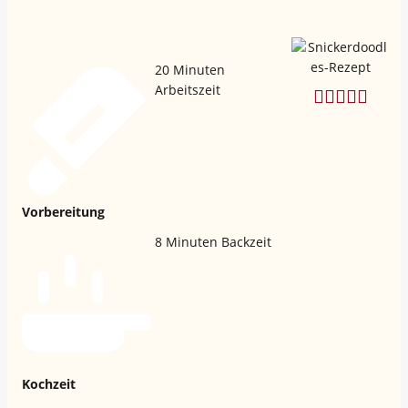
20
Minuten
Arbeitszeit
Vorbereitung
8
Minuten Backzeit
Kochzeit