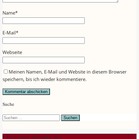
Name
*
E-Mail
*
Webseite
Meinen Namen, E-Mail und Website in diesem Browser
speichern, bis ich wieder kommentiere.
Suche
Suchen
nach:
* Partnerlink (Affiliate-Link)