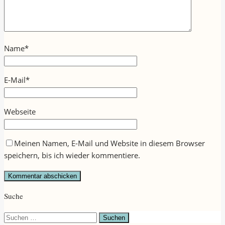
Name
*
E-Mail
*
Webseite
Meinen Namen, E-Mail und Website in diesem Browser
speichern, bis ich wieder kommentiere.
Suche
Suchen