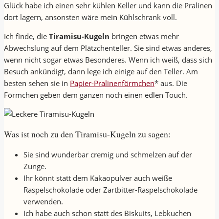
Glück habe ich einen sehr kühlen Keller und kann die Pralinen
dort lagern, ansonsten wäre mein Kühlschrank voll.
Ich finde, die
Tiramisu-Kugeln
bringen etwas mehr
Abwechslung auf dem Plätzchenteller. Sie sind etwas anderes,
wenn nicht sogar etwas Besonderes. Wenn ich weiß, dass sich
Besuch ankündigt, dann lege ich einige auf den Teller. Am
besten sehen sie in
Papier-Pralinenförmchen
* aus. Die
Förmchen geben dem ganzen noch einen edlen Touch.
Was ist noch zu den Tiramisu-Kugeln zu sagen:
Sie sind wunderbar cremig und schmelzen auf der
Zunge.
Ihr könnt statt dem Kakaopulver auch weiße
Raspelschokolade oder Zartbitter-Raspelschokolade
verwenden.
Ich habe auch schon statt des Biskuits, Lebkuchen