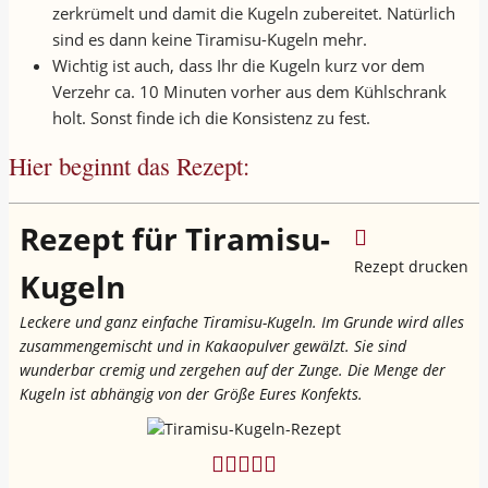
zerkrümelt und damit die Kugeln zubereitet. Natürlich
sind es dann keine Tiramisu-Kugeln mehr.
Wichtig ist auch, dass Ihr die Kugeln kurz vor dem
Verzehr ca. 10 Minuten vorher aus dem Kühlschrank
holt. Sonst finde ich die Konsistenz zu fest.
Hier beginnt das Rezept:
Rezept für Tiramisu-
Rezept drucken
Kugeln
Leckere und ganz einfache Tiramisu-Kugeln. Im Grunde wird alles
zusammengemischt und in Kakaopulver gewälzt. Sie sind
wunderbar cremig und zergehen auf der Zunge. Die Menge der
Kugeln ist abhängig von der Größe Eures Konfekts.