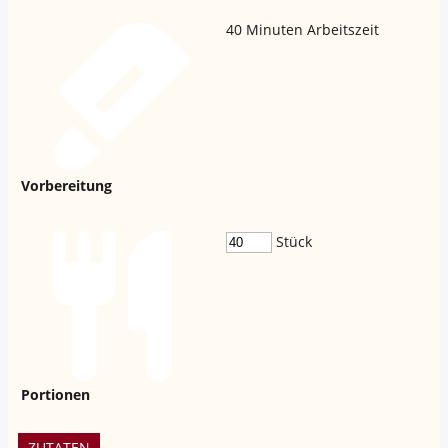
40
Minuten Arbeitszeit
Vorbereitung
Stück
Portionen
ZUTATEN