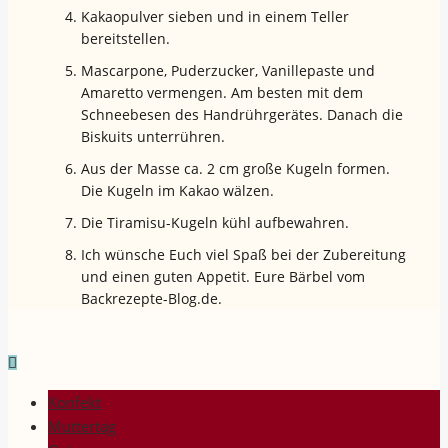
Kakaopulver sieben und in einem Teller
bereitstellen.
Mascarpone, Puderzucker, Vanillepaste und
Amaretto vermengen. Am besten mit dem
Schneebesen des Handrührgerätes. Danach die
Biskuits unterrühren.
Aus der Masse ca. 2 cm große Kugeln formen.
Die Kugeln im Kakao wälzen.
Die Tiramisu-Kugeln kühl aufbewahren.
Ich wünsche Euch viel Spaß bei der Zubereitung
und einen guten Appetit. Eure Bärbel vom
Backrezepte-Blog.de.
Konfekt
Muttertag