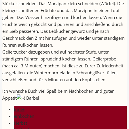
Stücke schneiden. Das Marzipan klein schneiden (Würfel). Die
kleingeschnittenen Früchte und das Marzipan in einen Topf
geben. Das Wasser hinzufügen und kochen lassen. Wenn die
Früchte weich gekocht sind pürieren und anschließend durch
ein Sieb passieren. Das Lebkuchengewürz und je nach
Geschmack den Zimt hinzufügen und wieder unter ständigem
Rühren aufkochen lassen.
Gelierzucker dazugeben und auf höchster Stufe, unter
ständigem Rühren, sprudelnd kochen lassen. Gelierprobe
(nach ca. 3 Minuten) machen. Ist diese zu Eurer Zufriedenheit
ausgefallen, die Wintermarmelade in Schraubgläser füllen,
verschließen und für 5 Minuten auf den Kopf stellen.
Ich wünsche Euch viel Spaß beim Nachkochen und guten
Appetit
Bärbel
Birne
einkochen
Herbst