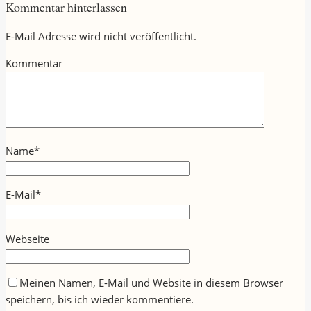
Kommentar hinterlassen
E-Mail Adresse wird nicht veröffentlicht.
Kommentar
Name
*
E-Mail
*
Webseite
Meinen Namen, E-Mail und Website in diesem Browser
speichern, bis ich wieder kommentiere.