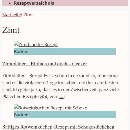
Rezeptverzeichnis
Startseite
Zimt
Zimt
Backen
Zimtblätter – Einfach und doch so lecker
Zimtblätter – Rezept Es ist schon in erstaunlich, manchmal
sind es die einfachen Dinge im Leben, die doch am besten
sind. Ich gebe ja zu, dass es in der Zwischenzeit, ganz viele
Plätzchen-Rezepte gibt, von
[…]
Backen
Saftiges Rotweinkuchen-Rezept mit Schokostückchen