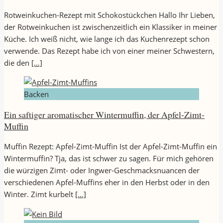
Rotweinkuchen-Rezept mit Schokostückchen Hallo Ihr Lieben,
der Rotweinkuchen ist zwischenzeitlich ein Klassiker in meiner
Küche. Ich weiß nicht, wie lange ich das Kuchenrezept schon
verwende. Das Rezept habe ich von einer meiner Schwestern,
die den
[…]
Backen
Ein saftiger aromatischer Wintermuffin, der Apfel-Zimt-
Muffin
Muffin Rezept: Apfel-Zimt-Muffin Ist der Apfel-Zimt-Muffin ein
Wintermuffin? Tja, das ist schwer zu sagen. Für mich gehören
die würzigen Zimt- oder Ingwer-Geschmacksnuancen der
verschiedenen Apfel-Muffins eher in den Herbst oder in den
Winter. Zimt kurbelt
[…]