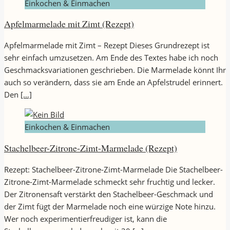
Einkochen & Einmachen
Apfelmarmelade mit Zimt (Rezept)
Apfelmarmelade mit Zimt – Rezept Dieses Grundrezept ist
sehr einfach umzusetzen. Am Ende des Textes habe ich noch
Geschmacksvariationen geschrieben. Die Marmelade könnt Ihr
auch so verändern, dass sie am Ende an Apfelstrudel erinnert.
Den
[…]
Einkochen & Einmachen
Stachelbeer-Zitrone-Zimt-Marmelade (Rezept)
Rezept: Stachelbeer-Zitrone-Zimt-Marmelade Die Stachelbeer-
Zitrone-Zimt-Marmelade schmeckt sehr fruchtig und lecker.
Der Zitronensaft verstärkt den Stachelbeer-Geschmack und
der Zimt fügt der Marmelade noch eine würzige Note hinzu.
Wer noch experimentierfreudiger ist, kann die