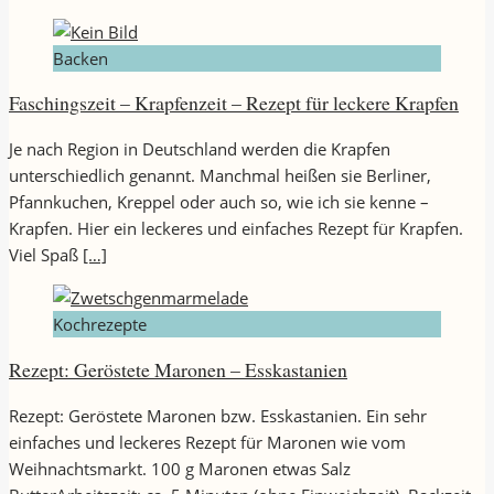
Backen
Faschingszeit – Krapfenzeit – Rezept für leckere Krapfen
Je nach Region in Deutschland werden die Krapfen
unterschiedlich genannt. Manchmal heißen sie Berliner,
Pfannkuchen, Kreppel oder auch so, wie ich sie kenne –
Krapfen. Hier ein leckeres und einfaches Rezept für Krapfen.
Viel Spaß
[…]
Kochrezepte
Rezept: Geröstete Maronen – Esskastanien
Rezept: Geröstete Maronen bzw. Esskastanien. Ein sehr
einfaches und leckeres Rezept für Maronen wie vom
Weihnachtsmarkt. 100 g Maronen etwas Salz