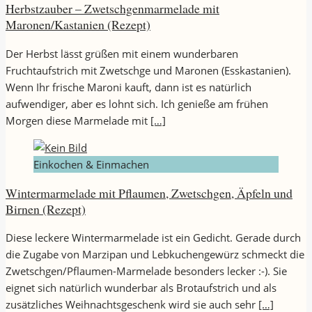
Herbstzauber – Zwetschgenmarmelade mit
Maronen/Kastanien (Rezept)
Der Herbst lässt grüßen mit einem wunderbaren
Fruchtaufstrich mit Zwetschge und Maronen (Esskastanien).
Wenn Ihr frische Maroni kauft, dann ist es natürlich
aufwendiger, aber es lohnt sich. Ich genieße am frühen
Morgen diese Marmelade mit
[…]
Einkochen & Einmachen
Wintermarmelade mit Pflaumen, Zwetschgen, Äpfeln und
Birnen (Rezept)
Diese leckere Wintermarmelade ist ein Gedicht. Gerade durch
die Zugabe von Marzipan und Lebkuchengewürz schmeckt die
Zwetschgen/Pflaumen-Marmelade besonders lecker :-). Sie
eignet sich natürlich wunderbar als Brotaufstrich und als
zusätzliches Weihnachtsgeschenk wird sie auch sehr
[…]