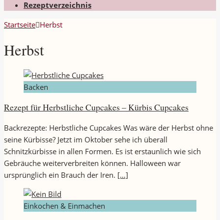
Rezeptverzeichnis
Startseite
Herbst
Herbst
Backen
Rezept für Herbstliche Cupcakes – Kürbis Cupcakes
Backrezepte: Herbstliche Cupcakes Was wäre der Herbst ohne
seine Kürbisse? Jetzt im Oktober sehe ich überall
Schnitzkürbisse in allen Formen. Es ist erstaunlich wie sich
Gebräuche weiterverbreiten können. Halloween war
ursprünglich ein Brauch der Iren.
[…]
Einkochen & Einmachen