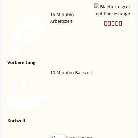
15
Minuten
Arbeitszeit
Vorbereitung
10
Minuten Backzeit
Kochzeit
Käsestangen