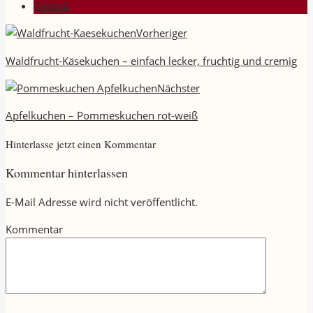
Gebäck
Vorheriger
Waldfrucht-Käsekuchen – einfach lecker, fruchtig und cremig
Nächster
Apfelkuchen – Pommeskuchen rot-weiß
Hinterlasse jetzt einen Kommentar
Kommentar hinterlassen
E-Mail Adresse wird nicht veröffentlicht.
Kommentar