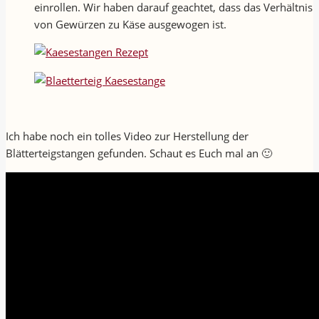
einrollen. Wir haben darauf geachtet, dass das Verhältnis
von Gewürzen zu Käse ausgewogen ist.
Ich habe noch ein tolles Video zur Herstellung der
Blätterteigstangen gefunden. Schaut es Euch mal an 🙂