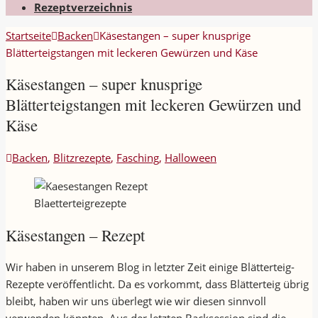
Rezeptverzeichnis
Startseite
Backen
Käsestangen – super knusprige
Blätterteigstangen mit leckeren Gewürzen und Käse
Käsestangen – super knusprige
Blätterteigstangen mit leckeren Gewürzen und
Käse
Backen
,
Blitzrezepte
,
Fasching
,
Halloween
Blaetterteigrezepte
Käsestangen – Rezept
Wir haben in unserem Blog in letzter Zeit einige Blätterteig-
Rezepte veröffentlicht. Da es vorkommt, dass Blätterteig übrig
bleibt, haben wir uns überlegt wie wir diesen sinnvoll