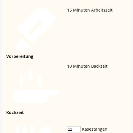
15
Minuten Arbeitszeit
Vorbereitung
10
Minuten Backzeit
Kochzeit
Käsestangen