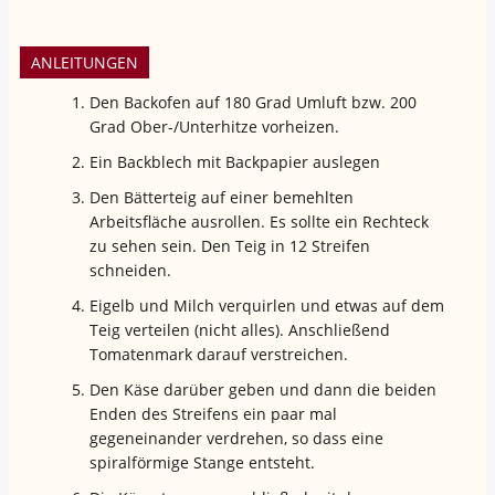
ANLEITUNGEN
Den Backofen auf 180 Grad Umluft bzw. 200
Grad Ober-/Unterhitze vorheizen.
Ein Backblech mit Backpapier auslegen
Den Bätterteig auf einer bemehlten
Arbeitsfläche ausrollen. Es sollte ein Rechteck
zu sehen sein. Den Teig in 12 Streifen
schneiden.
Eigelb und Milch verquirlen und etwas auf dem
Teig verteilen (nicht alles). Anschließend
Tomatenmark darauf verstreichen.
Den Käse darüber geben und dann die beiden
Enden des Streifens ein paar mal
gegeneinander verdrehen, so dass eine
spiralförmige Stange entsteht.