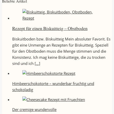
Beliebte Artikel
Rezept für einen Biskuitteig – Obstboden
Biskuitboden bzw. Biskuitteig Mein absoluter Favorit. Es
gibt eine Unmenge an Rezepten für Biskuitteig. Speziell
für den Obstboden muss die Menge stimmen und die
Konsistenz. Ich mag keine Biskuitteige, die zu trocken
sind und ich
[…]
Himbeerschokotorte – wunderbar fruchtig und
schokoladig
Der cremige wundervolle