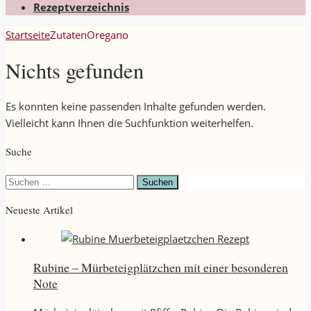
Rezeptverzeichnis
Startseite
Zutaten
Oregano
Nichts gefunden
Es konnten keine passenden Inhalte gefunden werden.
Vielleicht kann Ihnen die Suchfunktion weiterhelfen.
Suche
Suchen
nach:
Neueste Artikel
Rubine – Mürbeteigplätzchen mit einer besonderen
Note