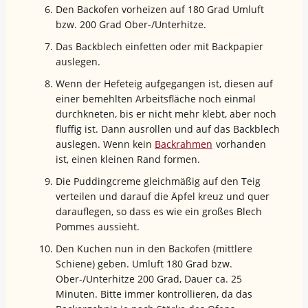
Den Backofen vorheizen auf 180 Grad Umluft
bzw. 200 Grad Ober-/Unterhitze.
Das Backblech einfetten oder mit Backpapier
auslegen.
Wenn der Hefeteig aufgegangen ist, diesen auf
einer bemehlten Arbeitsfläche noch einmal
durchkneten, bis er nicht mehr klebt, aber noch
fluffig ist. Dann ausrollen und auf das Backblech
auslegen. Wenn kein
Backrahmen
vorhanden
ist, einen kleinen Rand formen.
Die Puddingcreme gleichmäßig auf den Teig
verteilen und darauf die Äpfel kreuz und quer
darauflegen, so dass es wie ein großes Blech
Pommes aussieht.
Den Kuchen nun in den Backofen (mittlere
Schiene) geben. Umluft 180 Grad bzw.
Ober-/Unterhitze 200 Grad, Dauer ca. 25
Minuten. Bitte immer kontrollieren, da das