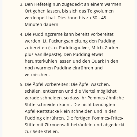
Den Hefeteig nun zugedeckt an einem warmen
Ort gehen lassen, bis sich das Teigvolumen
verdoppelt hat. Dies kann bis zu 30 - 45
Minuten dauern.
Die Puddingcreme kann bereits vorbereitet
werden. Lt. Packungsanleitung den Pudding
zubereiten (s. o. Puddingpulver, Milch, Zucker,
plus Vanillepaste). Den Pudding etwas
herunterkühlen lassen und den Quark in den
noch warmen Pudding einrühren und
vermischen.
Die Äpfel vorbereiten: Die Äpfel waschen,
schälen, entkernen und die Viertel möglichst
gerade schneiden, so dass Ihr Pommes ähnliche
Stifte schneiden könnt. Die nicht benötigten
Apfel-Reststücke klein schneiden und in den
Pudding einrühren. Die fertigen Pommes-Frites-
Stifte mit Zitronensaft beträufeln und abgedeckt
zur Seite stellen.