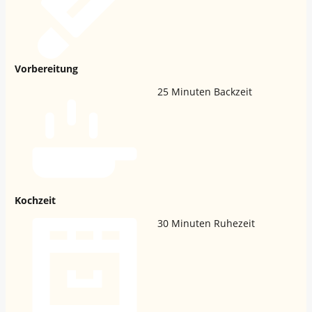
Vorbereitung
25
Minuten Backzeit
Kochzeit
30
Minuten Ruhezeit