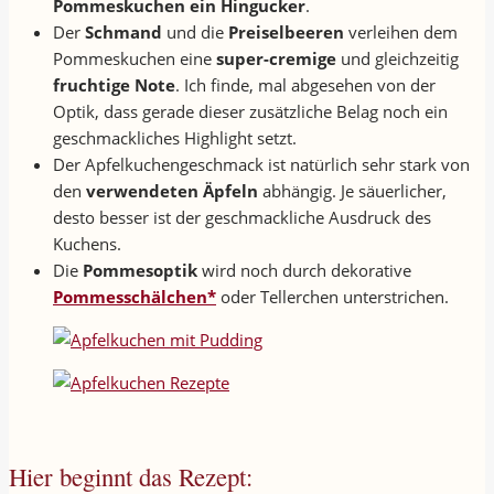
Pommeskuchen ein Hingucker
.
Der
Schmand
und die
Preiselbeeren
verleihen dem
Pommeskuchen eine
super-cremige
und gleichzeitig
fruchtige Note
. Ich finde, mal abgesehen von der
Optik, dass gerade dieser zusätzliche Belag noch ein
geschmackliches Highlight setzt.
Der Apfelkuchengeschmack ist natürlich sehr stark von
den
verwendeten Äpfeln
abhängig. Je säuerlicher,
desto besser ist der geschmackliche Ausdruck des
Kuchens.
Die
Pommesoptik
wird noch durch dekorative
Pommesschälchen*
oder Tellerchen unterstrichen.
Hier beginnt das Rezept: