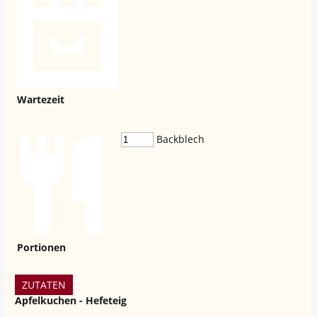
Wartezeit
Backblech
Portionen
ZUTATEN
Apfelkuchen - Hefeteig