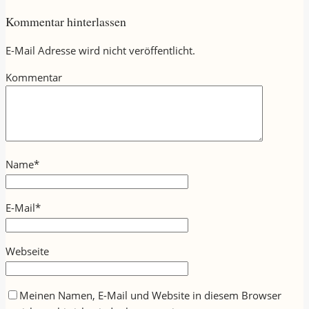
Kommentar hinterlassen
E-Mail Adresse wird nicht veröffentlicht.
Kommentar
Name
*
E-Mail
*
Webseite
Meinen Namen, E-Mail und Website in diesem Browser