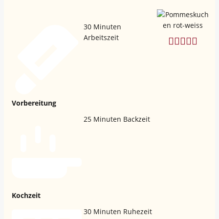
30
Minuten
Arbeitszeit
Vorbereitung
25
Minuten Backzeit
Kochzeit
30
Minuten Ruhezeit