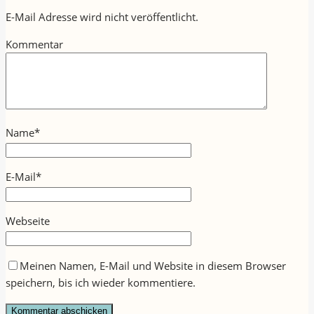
E-Mail Adresse wird nicht veröffentlicht.
Kommentar
Name
*
E-Mail
*
Webseite
Meinen Namen, E-Mail und Website in diesem Browser
speichern, bis ich wieder kommentiere.