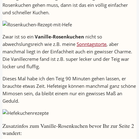
Rosenkuchen gehen muss, dann ist das ein völlig einfacher
und schneller Kuchen.
Zwar ist so ein
Vanille-Rosenkuchen
nicht so
abwechslungsreich wie z.B. meine
Sonntagstorte
, aber
manchmal liegt in der Einfachheit auch ein gewisser Charme.
Die Vanillecreme fand ist z.B. super lecker und der Teig war
locker und fluffig.
Dieses Mal habe ich den Teig 90 Minuten gehen lassen, er
brauchte etwas Zeit. Hefeteige können manchmal ganz schöne
Mimosen sein, da bleibt einem nur ein gewisses Maß an
Geduld.
Zusatzinfos zum Vanille-Rosenkuchen bevor Ihr zur Seite 2
wandert: