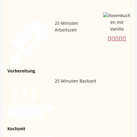
25
Minuten
Arbeitszeit
Vorbereitung
25
Minuten Backzeit
Kochzeit