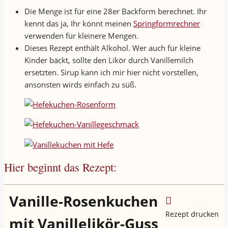
Die Menge ist für eine 28er Backform berechnet. Ihr
kennt das ja, Ihr könnt meinen
Springformrechner
verwenden für kleinere Mengen.
Dieses Rezept enthält Alkohol. Wer auch für kleine
Kinder bäckt, sollte den Likör durch Vanillemilch
ersetzten. Sirup kann ich mir hier nicht vorstellen,
ansonsten wirds einfach zu süß.
Hier beginnt das Rezept:
Vanille-Rosenkuchen
Rezept drucken
mit Vanillelikör-Guss