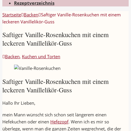
Rezeptverzeichnis
Startseite
Backen
Saftiger Vanille-Rosenkuchen mit einem
leckeren Vanillelikör-Guss
Saftiger Vanille-Rosenkuchen mit einem
leckeren Vanillelikör-Guss
Backen
,
Kuchen und Torten
Saftiger Vanille-Rosenkuchen mit einem
leckeren Vanillelikör-Guss
Hallo Ihr Lieben,
mein Mann wünscht sich schon seit längerem einen
Hefekuchen oder einen
Hefezopf
. Wenn ich es mir so
überlege, wenn man die ganzen Zeiten wegrechnet, die der