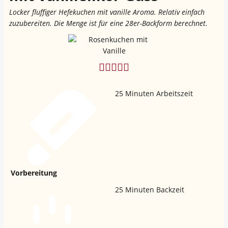
Locker fluffiger Hefekuchen mit vanille Aroma. Relativ einfach
zuzubereiten. Die Menge ist für eine 28er-Backform berechnet.
25
Minuten Arbeitszeit
Vorbereitung
25
Minuten Backzeit