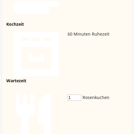
Kochzeit
60
Minuten Ruhezeit
Wartezeit
Rosenkuchen