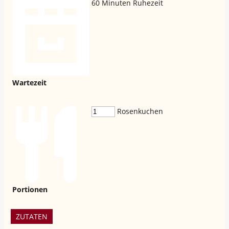
60
Minuten Ruhezeit
Wartezeit
Rosenkuchen
Portionen
ZUTATEN