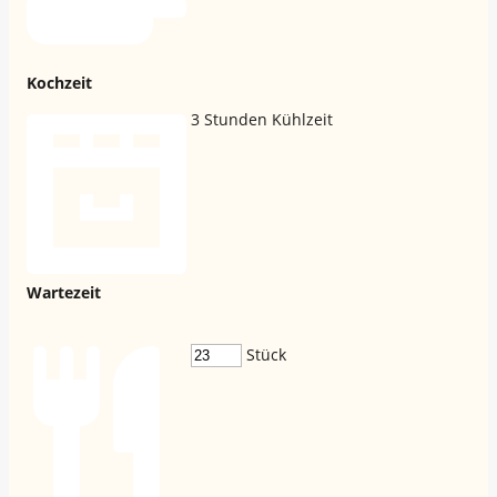
Kochzeit
3
Stunden Kühlzeit
Wartezeit
Stück