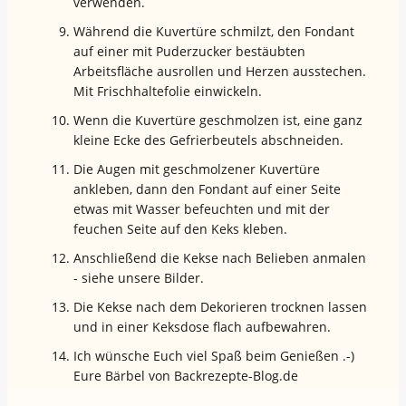
verwenden.
Während die Kuvertüre schmilzt, den Fondant
auf einer mit Puderzucker bestäubten
Arbeitsfläche ausrollen und Herzen ausstechen.
Mit Frischhaltefolie einwickeln.
Wenn die Kuvertüre geschmolzen ist, eine ganz
kleine Ecke des Gefrierbeutels abschneiden.
Die Augen mit geschmolzener Kuvertüre
ankleben, dann den Fondant auf einer Seite
etwas mit Wasser befeuchten und mit der
feuchen Seite auf den Keks kleben.
Anschließend die Kekse nach Belieben anmalen
- siehe unsere Bilder.
Die Kekse nach dem Dekorieren trocknen lassen
und in einer Keksdose flach aufbewahren.
Ich wünsche Euch viel Spaß beim Genießen .-)
Eure Bärbel von Backrezepte-Blog.de