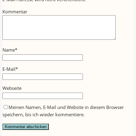
Kommentar
Name
*
E-Mail
*
Webseite
Meinen Namen, E-Mail und Website in diesem Browser
speichern, bis ich wieder kommentiere.