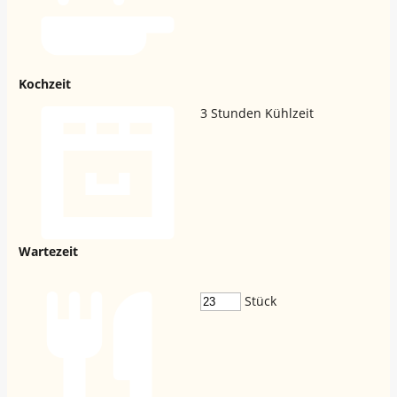
Kochzeit
3
Stunden Kühlzeit
Wartezeit
Stück