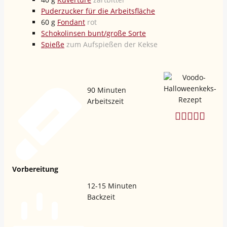
Puderzucker für die Arbeitsfläche
60
g
Fondant
rot
Schokolinsen bunt/große Sorte
Spieße
zum Aufspießen der Kekse
90
Minuten
Arbeitszeit
Vorbereitung
12-15
Minuten
Backzeit