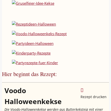
Hier beginnt das Rezept:
Voodo
Rezept drucken
Halloweenkekse
Die Voodo-Halloweenkekse werden aus Butterkeksteig mit einer