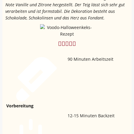
Note Vanille und Zitrone hergestellt. Der Teig lässt sich sehr gut
verarbeiten und ist formstabil. Die Dekoration besteht aus
Schokolade, Schokolinsen und das Herz aus Fondant.
90
Minuten Arbeitszeit
Vorbereitung
12-15
Minuten Backzeit