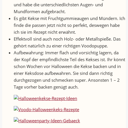
und habe die unterschiedlichsten Augen- und
Mundformen aufgebracht.
Es gibt Kekse mit Fruchtgummieaugen und Mündern. Ich
finde die passen jetzt nicht so perfekt, deswegen habe
ich sie im Rezept nicht erwähnt.
Effektvoll sind auch noch Holz- oder Metallspieße. Das
gehört natürlich zu einer richtigen Voodopuppe.
Aufbewahrung: Immer flach und vorsichtig lagern, da
der Kopf der empfindlichste Teil des Kekses ist. Ihr könnt
schon Wochen vor Halloween die Kekse backen und in
einer Keksdose aufbewahren. Sie sind dann richtig
durchgezogen und schmecken super. Ansonsten 1 – 2
Tage vorher backen genügt auch.