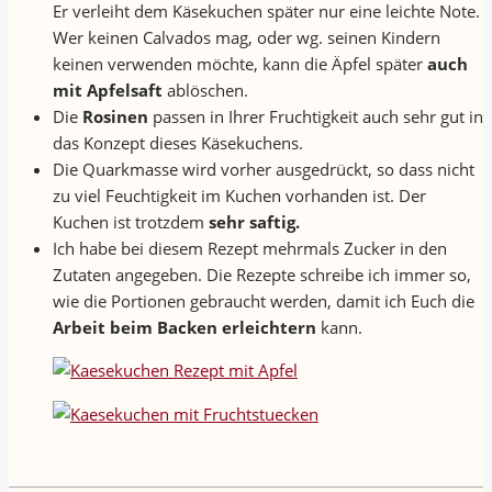
Er verleiht dem Käsekuchen später nur eine leichte Note.
Wer keinen Calvados mag, oder wg. seinen Kindern
keinen verwenden möchte, kann die Äpfel später
auch
mit Apfelsaft
ablöschen.
Die
Rosinen
passen in Ihrer Fruchtigkeit auch sehr gut in
das Konzept dieses Käsekuchens.
Die Quarkmasse wird vorher ausgedrückt, so dass nicht
zu viel Feuchtigkeit im Kuchen vorhanden ist. Der
Kuchen ist trotzdem
sehr saftig.
Ich habe bei diesem Rezept mehrmals Zucker in den
Zutaten angegeben. Die Rezepte schreibe ich immer so,
wie die Portionen gebraucht werden, damit ich Euch die
Arbeit beim Backen erleichtern
kann.