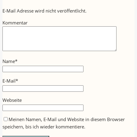
E-Mail Adresse wird nicht veröffentlicht.
Kommentar
Name
*
E-Mail
*
Webseite
Meinen Namen, E-Mail und Website in diesem Browser
speichern, bis ich wieder kommentiere.