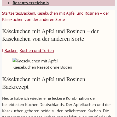
Rezeptverzeichnis
Startseite
Backen
Käsekuchen mit Apfel und Rosinen – der
Käsekuchen von der anderen Sorte
Käsekuchen mit Apfel und Rosinen – der
Käsekuchen von der anderen Sorte
Backen
,
Kuchen und Torten
Kaesekuchen Rezept ohne Boden
Käsekuchen mit Apfel und Rosinen –
Backrezept
Heute habe ich wieder eine leckere Kombination der
beliebtesten Kuchen Deutschlands. Der Apfelkuchen und der
Käsekuchen gehören beide zu den beliebtesten Kuchen. Die