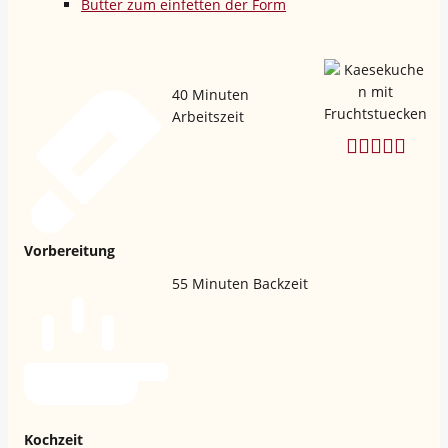
Butter zum einfetten der Form
40
Minuten
Arbeitszeit
Vorbereitung
55
Minuten Backzeit
Kochzeit