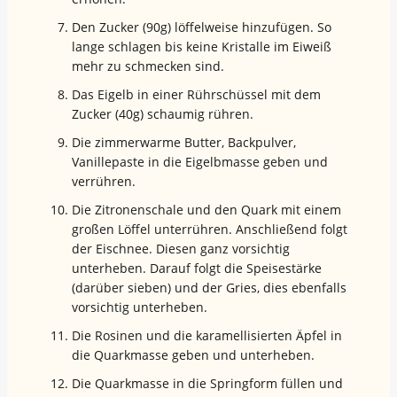
Den Zucker (90g) löffelweise hinzufügen. So
lange schlagen bis keine Kristalle im Eiweiß
mehr zu schmecken sind.
Das Eigelb in einer Rührschüssel mit dem
Zucker (40g) schaumig rühren.
Die zimmerwarme Butter, Backpulver,
Vanillepaste in die Eigelbmasse geben und
verrühren.
Die Zitronenschale und den Quark mit einem
großen Löffel unterrühren. Anschließend folgt
der Eischnee. Diesen ganz vorsichtig
unterheben. Darauf folgt die Speisestärke
(darüber sieben) und der Gries, dies ebenfalls
vorsichtig unterheben.
Die Rosinen und die karamellisierten Äpfel in
die Quarkmasse geben und unterheben.
Die Quarkmasse in die Springform füllen und