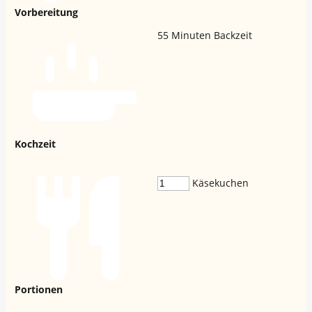
Vorbereitung
55
Minuten Backzeit
Kochzeit
Käsekuchen
Portionen