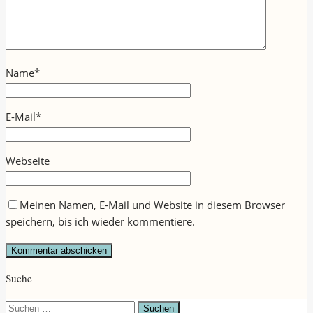
Name
*
E-Mail
*
Webseite
Meinen Namen, E-Mail und Website in diesem Browser
speichern, bis ich wieder kommentiere.
Suche
Suchen