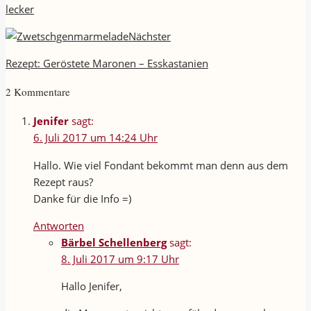
lecker
Nächster
Rezept: Geröstete Maronen – Esskastanien
2 Kommentare
Jenifer
sagt:
6. Juli 2017 um 14:24 Uhr
Hallo. Wie viel Fondant bekommt man denn aus dem
Rezept raus?
Danke für die Info =)
Antworten
Bärbel Schellenberg
sagt:
8. Juli 2017 um 9:17 Uhr
Hallo Jenifer,