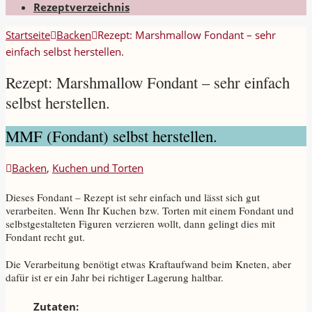
Rezeptverzeichnis
Startseite
Backen
Rezept: Marshmallow Fondant – sehr
einfach selbst herstellen.
Rezept: Marshmallow Fondant – sehr einfach
selbst herstellen.
MMF (Fondant) selbst herstellen.
Backen
,
Kuchen und Torten
Dieses Fondant – Rezept ist sehr einfach und lässt sich gut
verarbeiten. Wenn Ihr Kuchen bzw. Torten mit einem Fondant und
selbstgestalteten Figuren verzieren wollt, dann gelingt dies mit
Fondant recht gut.
Die Verarbeitung benötigt etwas Kraftaufwand beim Kneten, aber
dafür ist er ein Jahr bei richtiger Lagerung haltbar.
Zutaten: