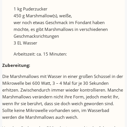
1 kg Puderzucker
450 g Marshmallow(s), weiße,
wer noch etwas Geschmack im Fondant haben
möchte, es gibt Marshmallows in verschiedenen
Geschmacksrichtungen
3 EL Wasser
Arbeitszeit: ca. 15 Minuten:
Zubereitung:
Die Marshmallows mit Wasser in einer großen Schüssel in der
Mikrowelle bei 600 Watt, 3 – 4 Mal für je 30 Sekunden
erhitzen. Zwischendurch immer wieder kontrollieren. Manche
Marshmallows verändern nicht ihre Form, jedoch merkt Ihr,
wenn Ihr sie berührt, dass sie doch weich geworden sind.
Sollte keine Mikrowelle vorhanden sein, im Wasserbad
werden die Marshmallows auch weich.