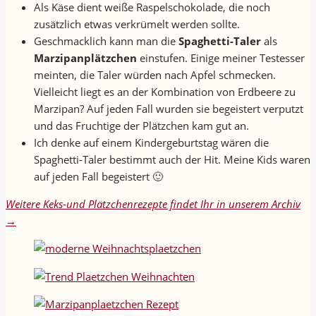
Als Käse dient weiße Raspelschokolade, die noch
zusätzlich etwas verkrümelt werden sollte.
Geschmacklich kann man die
Spaghetti-Taler
als
Marzipanplätzchen
einstufen. Einige meiner Testesser
meinten, die Taler würden nach Apfel schmecken.
Vielleicht liegt es an der Kombination von Erdbeere zu
Marzipan? Auf jeden Fall wurden sie begeistert verputzt
und das Fruchtige der Plätzchen kam gut an.
Ich denke auf einem Kindergeburtstag wären die
Spaghetti-Taler bestimmt auch der Hit. Meine Kids waren
auf jeden Fall begeistert 🙂
Weitere Keks-und Plätzchenrezepte findet Ihr in unserem Archiv
→