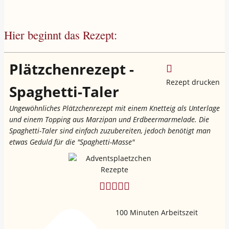
Hier beginnt das Rezept:
Plätzchenrezept -
Rezept drucken
Spaghetti-Taler
Ungewöhnliches Plätzchenrezept mit einem Knetteig als Unterlage
und einem Topping aus Marzipan und Erdbeermarmelade. Die
Spaghetti-Taler sind einfach zuzubereiten, jedoch benötigt man
etwas Geduld für die "Spaghetti-Masse"
100
Minuten Arbeitszeit