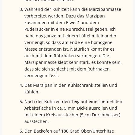
Während der Kühlzeit kann die Marzipanmasse
vorbereitet werden. Dazu das Marzipan
zusammen mit dem Eiweiß und dem
Puderzucker in eine Rührschüssel geben. Ich
habe das ganze mit einem Löffel miteinander
vermengt, so dass am Ende eine homogene
Masse entstanden ist. Natürlich könnt Ihr es
auch mit dem Rührhaken vermengen. Die
Marzipanmasse klebt sehr stark, es könnte sein,
dass sie sich schlecht mit dem Rührhaken
vermengen lässt.
Das Marzipan in den Kühlschrank stellen und
kühlen.
Nach der Kühlzeit den Teig auf einer bemehlten
Arbeitsfläche in ca. 5 mm Dicke ausrollen und
mit einem Kreisausstecher (5 cm Durchmesser)
ausstechen.
Den Backofen auf 180 Grad Ober/Unterhitze