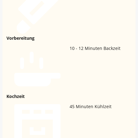
Vorbereitung
10 - 12
Minuten Backzeit
Kochzeit
45
Minuten Kühlzeit