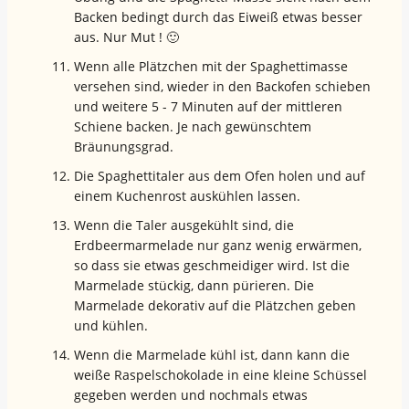
Backen bedingt durch das Eiweiß etwas besser
aus. Nur Mut ! 🙂
Wenn alle Plätzchen mit der Spaghettimasse
versehen sind, wieder in den Backofen schieben
und weitere 5 - 7 Minuten auf der mittleren
Schiene backen. Je nach gewünschtem
Bräunungsgrad.
Die Spaghettitaler aus dem Ofen holen und auf
einem Kuchenrost auskühlen lassen.
Wenn die Taler ausgekühlt sind, die
Erdbeermarmelade nur ganz wenig erwärmen,
so dass sie etwas geschmeidiger wird. Ist die
Marmelade stückig, dann pürieren. Die
Marmelade dekorativ auf die Plätzchen geben
und kühlen.
Wenn die Marmelade kühl ist, dann kann die
weiße Raspelschokolade in eine kleine Schüssel
gegeben werden und nochmals etwas