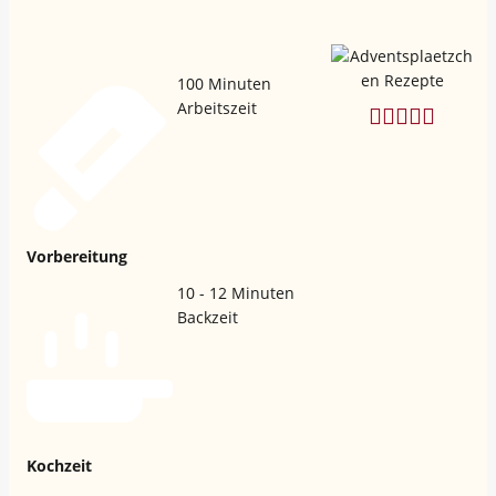
100
Minuten
Arbeitszeit
Vorbereitung
10 - 12
Minuten
Backzeit
Kochzeit