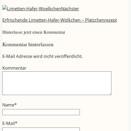
Nächster
Erfrischende Limetten-Hafer-Wölkchen – Plätzchenrezept
Hinterlasse jetzt einen Kommentar
Kommentar hinterlassen
E-Mail Adresse wird nicht veröffentlicht.
Kommentar
Name
*
E-Mail
*