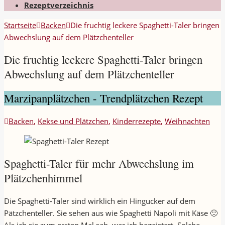
Rezeptverzeichnis
Startseite
Backen
Die fruchtig leckere Spaghetti-Taler bringen
Abwechslung auf dem Plätzchenteller
Die fruchtig leckere Spaghetti-Taler bringen
Abwechslung auf dem Plätzchenteller
Marzipanplätzchen - Trendplätzchen Rezept
Backen
,
Kekse und Plätzchen
,
Kinderrezepte
,
Weihnachten
Spaghetti-Taler für mehr Abwechslung im
Plätzchenhimmel
Die Spaghetti-Taler sind wirklich ein Hingucker auf dem
Pätzchenteller. Sie sehen aus wie Spaghetti Napoli mit Käse 🙂