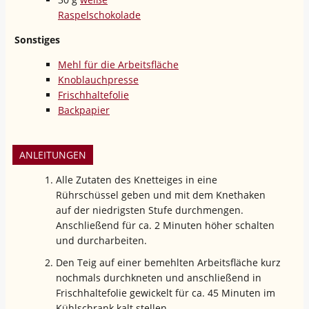
Raspelschokolade
Sonstiges
Mehl für die Arbeitsfläche
Knoblauchpresse
Frischhaltefolie
Backpapier
ANLEITUNGEN
Alle Zutaten des Knetteiges in eine
Rührschüssel geben und mit dem Knethaken
auf der niedrigsten Stufe durchmengen.
Anschließend für ca. 2 Minuten höher schalten
und durcharbeiten.
Den Teig auf einer bemehlten Arbeitsfläche kurz
nochmals durchkneten und anschließend in
Frischhaltefolie gewickelt für ca. 45 Minuten im
Kühlschrank kalt stellen.