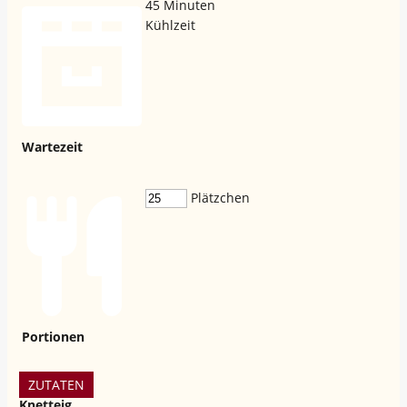
45
Minuten
Kühlzeit
Wartezeit
Plätzchen
Portionen
ZUTATEN
Knetteig