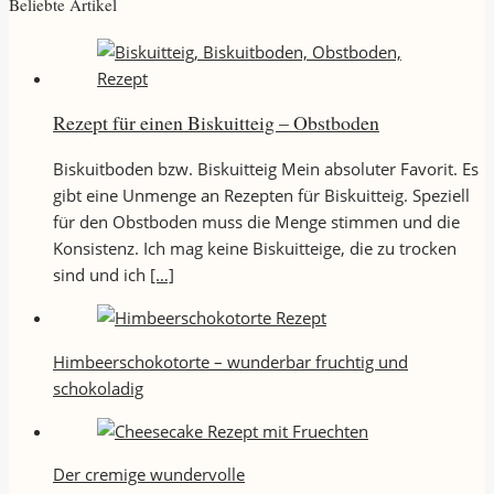
Beliebte Artikel
Rezept für einen Biskuitteig – Obstboden
Biskuitboden bzw. Biskuitteig Mein absoluter Favorit. Es
gibt eine Unmenge an Rezepten für Biskuitteig. Speziell
für den Obstboden muss die Menge stimmen und die
Konsistenz. Ich mag keine Biskuitteige, die zu trocken
sind und ich
[…]
Himbeerschokotorte – wunderbar fruchtig und
schokoladig
Der cremige wundervolle