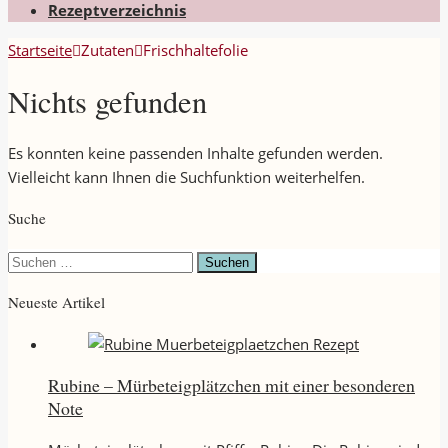
Rezeptverzeichnis
Startseite
Zutaten
Frischhaltefolie
Nichts gefunden
Es konnten keine passenden Inhalte gefunden werden.
Vielleicht kann Ihnen die Suchfunktion weiterhelfen.
Suche
Suchen
nach:
Neueste Artikel
Rubine – Mürbeteigplätzchen mit einer besonderen
Note