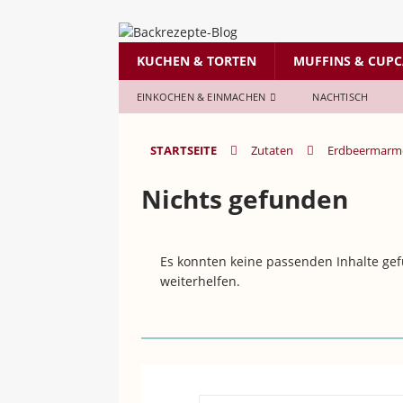
KUCHEN & TORTEN
MUFFINS & CUPC
EINKOCHEN & EINMACHEN
NACHTISCH
STARTSEITE
Zutaten
Erdbeermarm
Nichts gefunden
Es konnten keine passenden Inhalte gef
weiterhelfen.