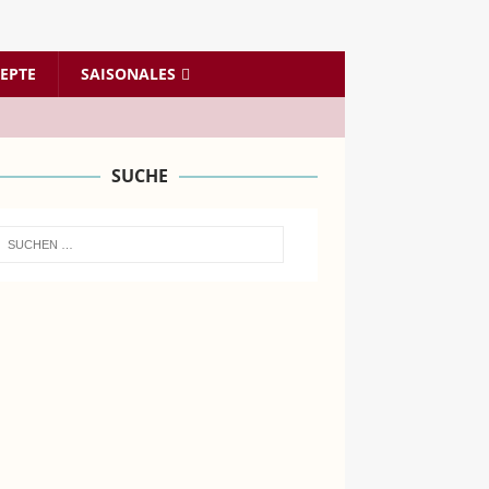
EPTE
SAISONALES
SUCHE