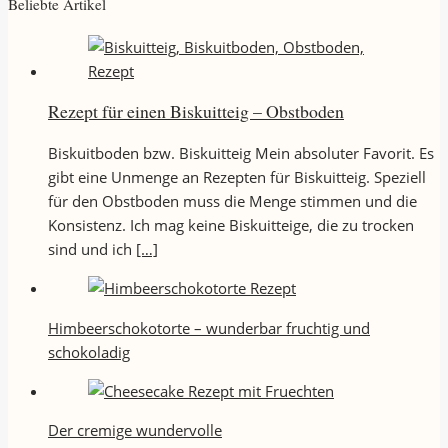
Beliebte Artikel
Rezept für einen Biskuitteig – Obstboden
Biskuitboden bzw. Biskuitteig Mein absoluter Favorit. Es
gibt eine Unmenge an Rezepten für Biskuitteig. Speziell
für den Obstboden muss die Menge stimmen und die
Konsistenz. Ich mag keine Biskuitteige, die zu trocken
sind und ich
[…]
Himbeerschokotorte – wunderbar fruchtig und
schokoladig
Der cremige wundervolle