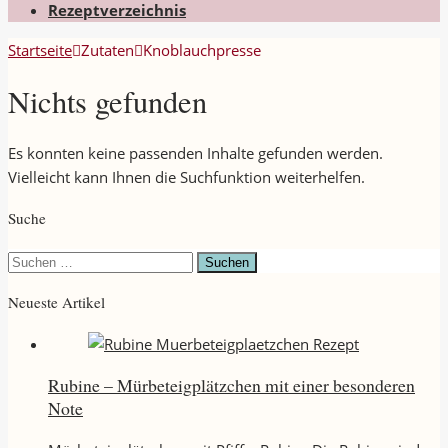
Rezeptverzeichnis
Startseite
Zutaten
Knoblauchpresse
Nichts gefunden
Es konnten keine passenden Inhalte gefunden werden.
Vielleicht kann Ihnen die Suchfunktion weiterhelfen.
Suche
Suchen
nach:
Neueste Artikel
Rubine – Mürbeteigplätzchen mit einer besonderen
Note