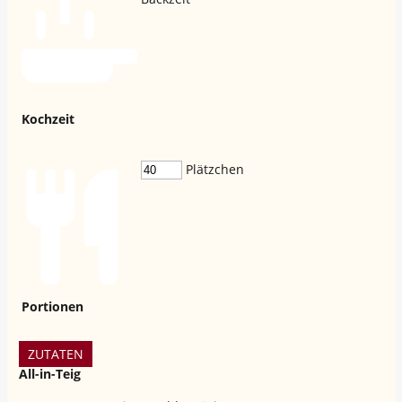
Kochzeit
Plätzchen
Portionen
ZUTATEN
All-in-Teig