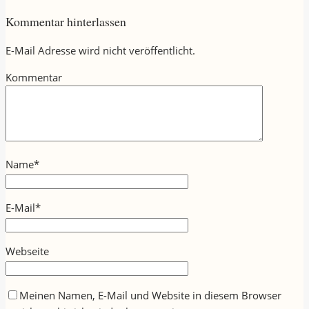
Kommentar hinterlassen
E-Mail Adresse wird nicht veröffentlicht.
Kommentar
Name
*
E-Mail
*
Webseite
Meinen Namen, E-Mail und Website in diesem Browser