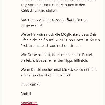
Teig vor dem Backen 10 Minuten in den
Kühlschrank zu stellen.
Auch ist es wichtig, dass der Backofen gut
vorgeheizt ist.
Weiterhin wäre noch die Möglichkeit, dass Dein
Ofen nicht heiß wird, wie Du ihn einstellst. So ein
Problem hatte ich auch schon einmal.
Wie Du selbst liest, ist es mir auch ein Rätsel,
vielleicht ist aber einer der Tipps hilfreich.
Wenn Du sie nocheinmal bäckst, sei so nett und
gib mir nochmals ein Feedback.
Liebe Grüße
Bärbel
Antworten