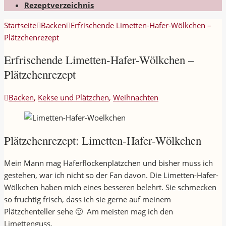
Rezeptverzeichnis
Startseite
Backen
Erfrischende Limetten-Hafer-Wölkchen –
Plätzchenrezept
Erfrischende Limetten-Hafer-Wölkchen –
Plätzchenrezept
Backen
,
Kekse und Plätzchen
,
Weihnachten
Plätzchenrezept: Limetten-Hafer-Wölkchen
Mein Mann mag Haferflockenplätzchen und bisher muss ich
gestehen, war ich nicht so der Fan davon. Die Limetten-Hafer-
Wölkchen haben mich eines besseren belehrt. Sie schmecken
so fruchtig frisch, dass ich sie gerne auf meinem
Plätzchenteller sehe 🙂 Am meisten mag ich den
Limettenguss.