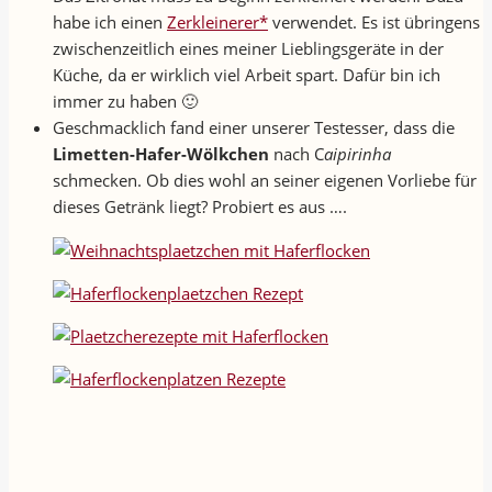
habe ich einen
Zerkleinerer*
verwendet. Es ist übringens
zwischenzeitlich eines meiner Lieblingsgeräte in der
Küche, da er wirklich viel Arbeit spart. Dafür bin ich
immer zu haben 🙂
Geschmacklich fand einer unserer Testesser, dass die
Limetten-Hafer-Wölkchen
nach C
aipirinha
schmecken. Ob dies wohl an seiner eigenen Vorliebe für
dieses Getränk liegt? Probiert es aus ….