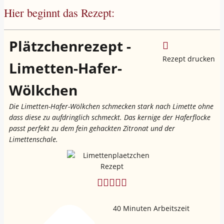
Hier beginnt das Rezept:
Plätzchenrezept -
Rezept drucken
Limetten-Hafer-
Wölkchen
Die Limetten-Hafer-Wölkchen schmecken stark nach Limette ohne
dass diese zu aufdringlich schmeckt. Das kernige der Haferflocke
passt perfekt zu dem fein gehackten Zitronat und der
Limettenschale.
40
Minuten Arbeitszeit