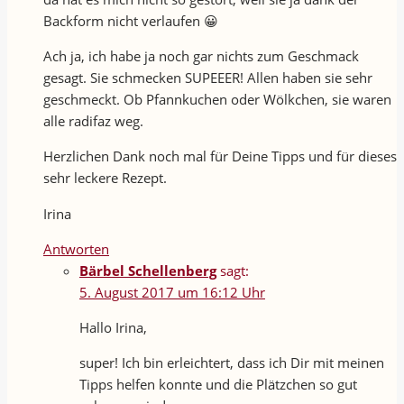
Backform nicht verlaufen 😀
Ach ja, ich habe ja noch gar nichts zum Geschmack
gesagt. Sie schmecken SUPEEER! Allen haben sie sehr
geschmeckt. Ob Pfannkuchen oder Wölkchen, sie waren
alle radifaz weg.
Herzlichen Dank noch mal für Deine Tipps und für dieses
sehr leckere Rezept.
Irina
Antworten
Bärbel Schellenberg
sagt:
5. August 2017 um 16:12 Uhr
Hallo Irina,
super! Ich bin erleichtert, dass ich Dir mit meinen
Tipps helfen konnte und die Plätzchen so gut