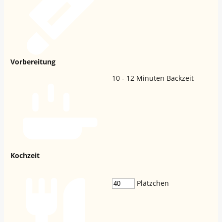
Vorbereitung
10 - 12
Minuten Backzeit
Kochzeit
Plätzchen