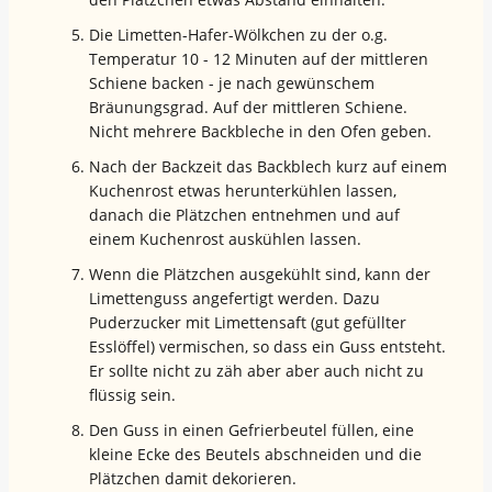
Die Limetten-Hafer-Wölkchen zu der o.g.
Temperatur 10 - 12 Minuten auf der mittleren
Schiene backen - je nach gewünschem
Bräunungsgrad. Auf der mittleren Schiene.
Nicht mehrere Backbleche in den Ofen geben.
Nach der Backzeit das Backblech kurz auf einem
Kuchenrost etwas herunterkühlen lassen,
danach die Plätzchen entnehmen und auf
einem Kuchenrost auskühlen lassen.
Wenn die Plätzchen ausgekühlt sind, kann der
Limettenguss angefertigt werden. Dazu
Puderzucker mit Limettensaft (gut gefüllter
Esslöffel) vermischen, so dass ein Guss entsteht.
Er sollte nicht zu zäh aber aber auch nicht zu
flüssig sein.
Den Guss in einen Gefrierbeutel füllen, eine
kleine Ecke des Beutels abschneiden und die
Plätzchen damit dekorieren.