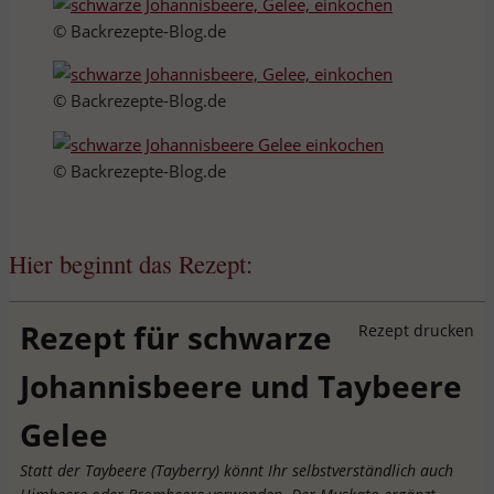
© Backrezepte-Blog.de
© Backrezepte-Blog.de
© Backrezepte-Blog.de
Hier beginnt das Rezept:
Rezept für schwarze
Rezept drucken
Johannisbeere und Taybeere
Gelee
Statt der Taybeere (Tayberry) könnt Ihr selbstverständlich auch