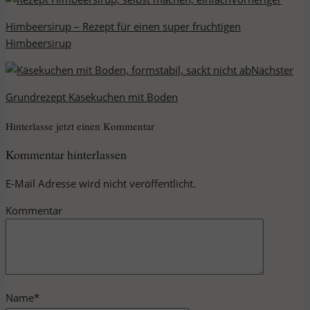
Himbeersirup – Rezept für einen super fruchtigen
Himbeersirup
Nächster
Grundrezept Käsekuchen mit Boden
Hinterlasse jetzt einen Kommentar
Kommentar hinterlassen
E-Mail Adresse wird nicht veröffentlicht.
Kommentar
Name
*