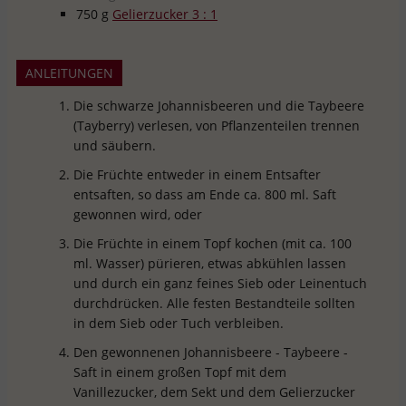
750
g
Gelierzucker 3 : 1
ANLEITUNGEN
Die schwarze Johannisbeeren und die Taybeere
(Tayberry) verlesen, von Pflanzenteilen trennen
und säubern.
Die Früchte entweder in einem Entsafter
entsaften, so dass am Ende ca. 800 ml. Saft
gewonnen wird, oder
Die Früchte in einem Topf kochen (mit ca. 100
ml. Wasser) pürieren, etwas abkühlen lassen
und durch ein ganz feines Sieb oder Leinentuch
durchdrücken. Alle festen Bestandteile sollten
in dem Sieb oder Tuch verbleiben.
Den gewonnenen Johannisbeere - Taybeere -
Saft in einem großen Topf mit dem
Vanillezucker, dem Sekt und dem Gelierzucker