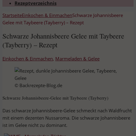
Rezeptverzeichnis
Startseite
Einkochen & Einmachen
Schwarze Johannisbeere
Gelee mit Taybeere (Tayberry) – Rezept
Schwarze Johannisbeere Gelee mit Taybeere
(Tayberry) – Rezept
Einkochen & Einmachen
,
Marmeladen & Gelee
© Backrezepte-Blog.de
Schwarze Johannisbeere-Gelee mit Taybeere (Tayberry)
Das schwarze Johannisbeere-Gelee schmeckt nach Waldfrucht
mit einem dezenten Nussaroma. Die schwarze Johannisbeere
ist im Gelee nicht zu dominant.