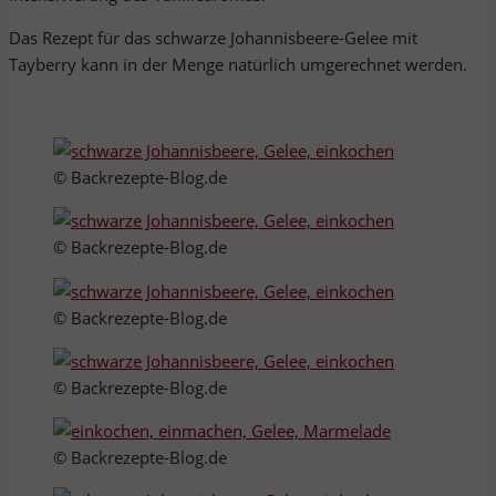
Das Rezept für das schwarze Johannisbeere-Gelee mit
Tayberry kann in der Menge natürlich umgerechnet werden.
© Backrezepte-Blog.de
© Backrezepte-Blog.de
© Backrezepte-Blog.de
© Backrezepte-Blog.de
© Backrezepte-Blog.de