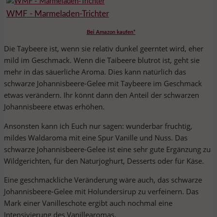
WMF - Marmeladen-Trichter
Bei Amazon kaufen*
Die Taybeere ist, wenn sie relativ dunkel geerntet wird, eher
mild im Geschmack. Wenn die Taibeere blutrot ist, geht sie
mehr in das säuerliche Aroma. Dies kann natürlich das
schwarze Johannisbeere-Gelee mit Taybeere im Geschmack
etwas verändern. Ihr könnt dann den Anteil der schwarzen
Johannisbeere etwas erhöhen.
Ansonsten kann ich Euch nur sagen: wunderbar fruchtig,
mildes Waldaroma mit eine Spur Vanille und Nuss. Das
schwarze Johannisbeere-Gelee ist eine sehr gute Ergänzung zu
Wildgerichten, für den Naturjoghurt, Desserts oder für Käse.
Eine geschmackliche Veränderung wäre auch, das schwarze
Johannisbeere-Gelee mit Holundersirup zu verfeinern. Das
Mark einer Vanilleschote ergibt auch nochmal eine
Intensivierung des Vanillearomas.