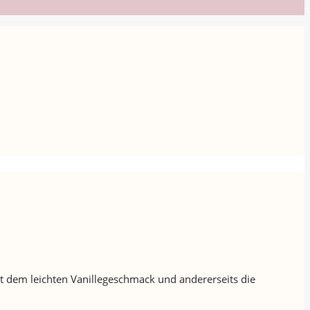
it dem leichten Vanillegeschmack und andererseits die