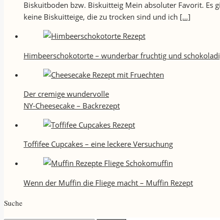
Biskuitboden bzw. Biskuitteig Mein absoluter Favorit. Es
keine Biskuitteige, die zu trocken sind und ich
[…]
Himbeerschokotorte – wunderbar fruchtig und schokolad
Der cremige wundervolle
NY-Cheesecake – Backrezept
Toffifee Cupcakes – eine leckere Versuchung
Wenn der Muffin die Fliege macht – Muffin Rezept
Suche