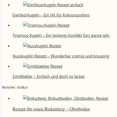
Eierlikörkugeln – Ein Hit für Kokosnussfans
Tiramisu-Kugeln – Ein leckeres Konfekt fürs ganze Jahr
Nusskugeln Rezept – Wunderbar cremig und knusprig
Zimtblätter – Einfach und doch so lecker
Beliebte Artikel
Rezept für einen Biskuitteig – Obstboden