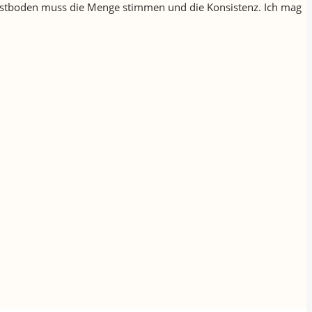
n Obstboden muss die Menge stimmen und die Konsistenz. Ich mag