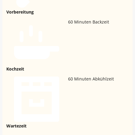
Vorbereitung
60
Minuten Backzeit
Kochzeit
60
Minuten Abkühlzeit
Wartezeit