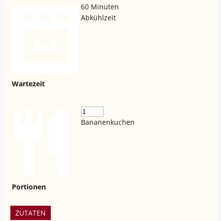
60
Minuten
Abkühlzeit
Wartezeit
Bananenkuchen
Portionen
ZUTATEN