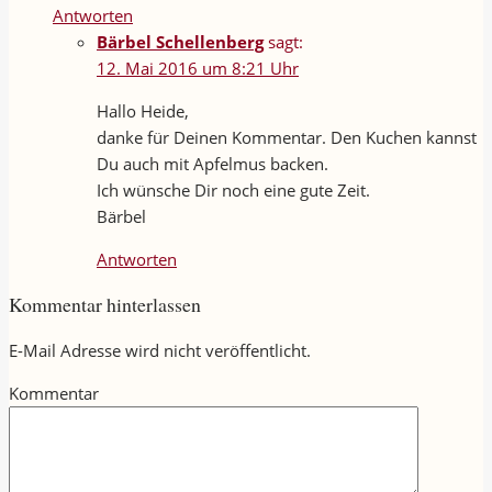
Antworten
Bärbel Schellenberg
sagt:
12. Mai 2016 um 8:21 Uhr
Hallo Heide,
danke für Deinen Kommentar. Den Kuchen kannst
Du auch mit Apfelmus backen.
Ich wünsche Dir noch eine gute Zeit.
Bärbel
Antworten
Kommentar hinterlassen
E-Mail Adresse wird nicht veröffentlicht.
Kommentar