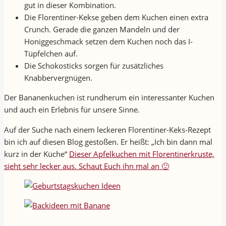
gut in dieser Kombination.
Die Florentiner-Kekse geben dem Kuchen einen extra
Crunch. Gerade die ganzen Mandeln und der
Honiggeschmack setzen dem Kuchen noch das I-
Tüpfelchen auf.
Die Schokosticks sorgen für zusätzliches
Knabbervergnügen.
Der Bananenkuchen ist rundherum ein interessanter Kuchen
und auch ein Erlebnis für unsere Sinne.
Auf der Suche nach einem leckeren Florentiner-Keks-Rezept
bin ich auf diesen Blog gestoßen. Er heißt: „Ich bin dann mal
kurz in der Küche“
Dieser Apfelkuchen mit Florentinerkruste,
sieht sehr lecker aus. Schaut Euch ihn mal an 🙂