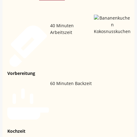
40
Minuten
Arbeitszeit
Vorbereitung
60
Minuten Backzeit
Kochzeit