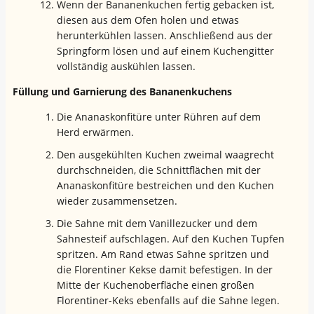
Wenn der Bananenkuchen fertig gebacken ist,
diesen aus dem Ofen holen und etwas
herunterkühlen lassen. Anschließend aus der
Springform lösen und auf einem Kuchengitter
vollständig auskühlen lassen.
Füllung und Garnierung des Bananenkuchens
Die Ananaskonfitüre unter Rühren auf dem
Herd erwärmen.
Den ausgekühlten Kuchen zweimal waagrecht
durchschneiden, die Schnittflächen mit der
Ananaskonfitüre bestreichen und den Kuchen
wieder zusammensetzen.
Die Sahne mit dem Vanillezucker und dem
Sahnesteif aufschlagen. Auf den Kuchen Tupfen
spritzen. Am Rand etwas Sahne spritzen und
die Florentiner Kekse damit befestigen. In der
Mitte der Kuchenoberfläche einen großen
Florentiner-Keks ebenfalls auf die Sahne legen.