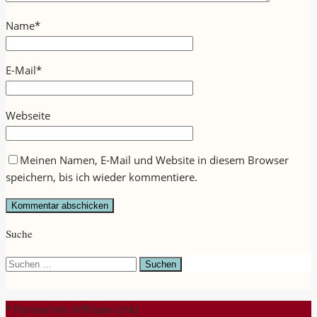
Name
*
E-Mail
*
Webseite
Meinen Namen, E-Mail und Website in diesem Browser
speichern, bis ich wieder kommentiere.
Suche
Suchen
nach:
* Partnerlink (Affiliate-Link)