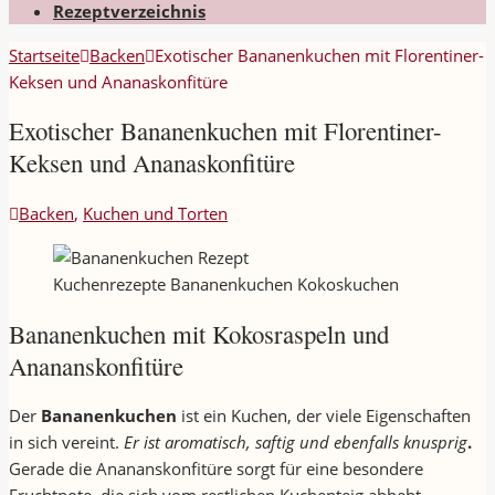
Rezeptverzeichnis
Startseite
Backen
Exotischer Bananenkuchen mit Florentiner-
Keksen und Ananaskonfitüre
Exotischer Bananenkuchen mit Florentiner-
Keksen und Ananaskonfitüre
Backen
,
Kuchen und Torten
Kuchenrezepte Bananenkuchen Kokoskuchen
Bananenkuchen mit Kokosraspeln und
Anananskonfitüre
Der
Bananenkuchen
ist ein Kuchen, der viele Eigenschaften
in sich vereint.
Er ist aromatisch, saftig und ebenfalls knusprig
.
Gerade die Anananskonfitüre sorgt für eine besondere