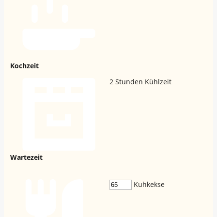
Kochzeit
2
Stunden Kühlzeit
Wartezeit
Kuhkekse