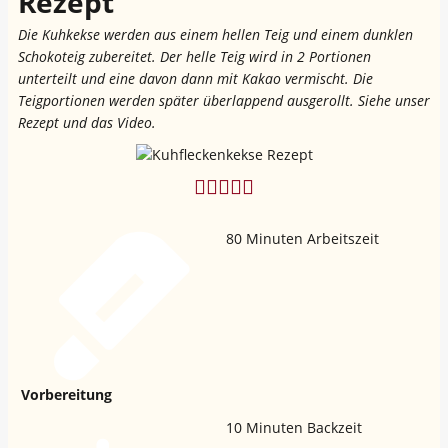
Rezept
Die Kuhkekse werden aus einem hellen Teig und einem dunklen
Schokoteig zubereitet. Der helle Teig wird in 2 Portionen
unterteilt und eine davon dann mit Kakao vermischt. Die
Teigportionen werden später überlappend ausgerollt. Siehe unser
Rezept und das Video.
80
Minuten Arbeitszeit
Vorbereitung
10
Minuten Backzeit