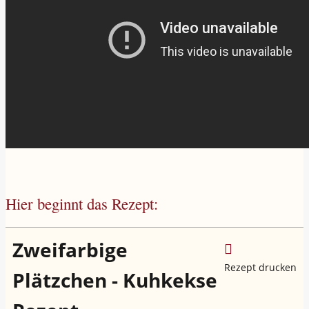
Hier beginnt das Rezept:
Zweifarbige
Rezept drucken
Plätzchen - Kuhkekse