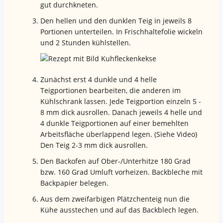
gut durchkneten.
Den hellen und den dunklen Teig in jeweils 8
Portionen unterteilen. In Frischhaltefolie wickeln
und 2 Stunden kühlstellen.
Zunächst erst 4 dunkle und 4 helle
Teigportionen bearbeiten, die anderen im
Kühlschrank lassen. Jede Teigportion einzeln 5 -
8 mm dick ausrollen. Danach jeweils 4 helle und
4 dunkle Teigportionen auf einer bemehlten
Arbeitsfläche überlappend legen. (Siehe Video)
Den Teig 2-3 mm dick ausrollen.
Den Backofen auf Ober-/Unterhitze 180 Grad
bzw. 160 Grad Umluft vorheizen. Backbleche mit
Backpapier belegen.
Aus dem zweifarbigen Plätzchenteig nun die
Kühe ausstechen und auf das Backblech legen.