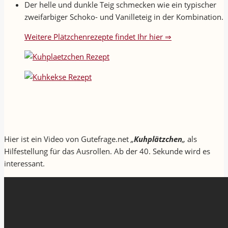
Der helle und dunkle Teig schmecken wie ein typischer
zweifarbiger Schoko- und Vanilleteig in der Kombination.
Weitere Plätzchenrezepte findet Ihr hier ⇒
Hier ist ein Video von Gutefrage.net
„
Kuhplätzchen
„
als
Hilfestellung für das Ausrollen. Ab der 40. Sekunde wird es
interessant.