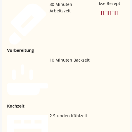
80
Minuten
Arbeitszeit
Vorbereitung
10
Minuten Backzeit
Kochzeit
2
Stunden Kühlzeit