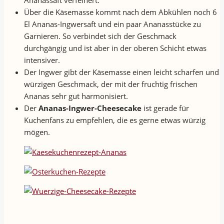
Ananassaft verfeinert.
Über die Käsemasse kommt nach dem Abkühlen noch 6
El Ananas-Ingwersaft und ein paar Ananasstücke zu
Garnieren. So verbindet sich der Geschmack
durchgängig und ist aber in der oberen Schicht etwas
intensiver.
Der Ingwer gibt der Käsemasse einen leicht scharfen und
würzigen Geschmack, der mit der fruchtig frischen
Ananas sehr gut harmonisiert.
Der
Ananas-Ingwer-Cheesecake
ist gerade für
Kuchenfans zu empfehlen, die es gerne etwas würzig
mögen.