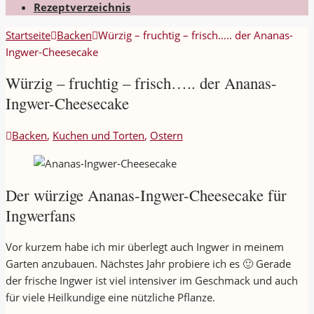
Rezeptverzeichnis
Startseite
Backen
Würzig – fruchtig – frisch….. der Ananas-
Ingwer-Cheesecake
Würzig – fruchtig – frisch….. der Ananas-
Ingwer-Cheesecake
Backen
,
Kuchen und Torten
,
Ostern
Der würzige Ananas-Ingwer-Cheesecake für
Ingwerfans
Vor kurzem habe ich mir überlegt auch Ingwer in meinem
Garten anzubauen. Nächstes Jahr probiere ich es 🙂 Gerade
der frische Ingwer ist viel intensiver im Geschmack und auch
für viele Heilkundige eine nützliche Pflanze.