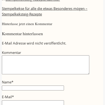
Stempelkekse für alle die etwas Besonderes mögen –
Stempelkeksteig-Rezepte
Hinterlasse jetzt einen Kommentar
Kommentar hinterlassen
E-Mail Adresse wird nicht veröffentlicht.
Kommentar
Name
*
E-Mail
*