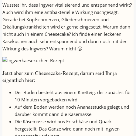
Wusstet Ihr, dass Ingwer vitalisierend und entspannend wirkt?
Auch wird ihm eine antibakterielle Wirkung nachgesagt.
Gerade bei Kopfschmerzen, Gliederschmerzen und
Erkältungskrankheiten wird er gerne eingesetzt. Warum dann
nicht auch in einem Cheesecake? Ich finde einen leckeren
Käsekuchen auch sehr entspannend und dann noch mit der
Wirkung des Ingwers? Warum nicht 🙂
Jetzt aber zum Cheesecake-Rezept, darum seid Ihr ja
eigentlich hier:
Der Boden besteht aus einem Knetteig, der zunächst für
10 Minuten vorgebacken wird.
Auf dem Boden werden noch Ananasstücke gelegt und
darüber kommt dann die Käsemasse
Die Käsemasse wird aus Frischkäse und Quark
hergestellt. Das Ganze wird dann noch mit Ingwer-