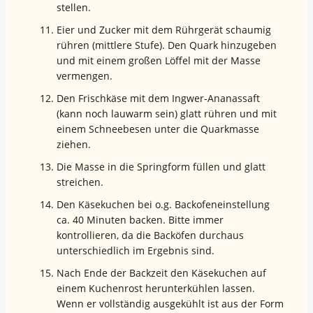
stellen.
Eier und Zucker mit dem Rührgerät schaumig
rühren (mittlere Stufe). Den Quark hinzugeben
und mit einem großen Löffel mit der Masse
vermengen.
Den Frischkäse mit dem Ingwer-Ananassaft
(kann noch lauwarm sein) glatt rühren und mit
einem Schneebesen unter die Quarkmasse
ziehen.
Die Masse in die Springform füllen und glatt
streichen.
Den Käsekuchen bei o.g. Backofeneinstellung
ca. 40 Minuten backen. Bitte immer
kontrollieren, da die Backöfen durchaus
unterschiedlich im Ergebnis sind.
Nach Ende der Backzeit den Käsekuchen auf
einem Kuchenrost herunterkühlen lassen.
Wenn er vollständig ausgekühlt ist aus der Form