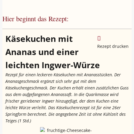
Hier beginnt das Rezept:
Käsekuchen mit
Rezept drucken
Ananas und einer
leichten Ingwer-Würze
Rezept für einen leckeren Käsekuchen mit Ananasstücken. Der
Ananasgeschmack ergänzt sich sehr gut mit dem
Käsekuchengeschmack. Der Kuchen erhält einen zusätzlichen Guss
aus dem aufgefangenen Ananassaft. In die Quarkmasse wird
frischer geriebener Ingwer hinzugefügt, der dem Kuchen eine
leichte Würze verleiht. Das Käsekuchenrezept ist für eine 26er
Springform berechnet. Die angegebene Zeit ist ohne Kühlzeit des
Teiges (1 Std.)