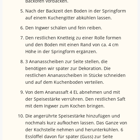
Backofen vorbacken.
Nach der Backzeit den Boden in der Springform
auf einem Kuchengitter abkühlen lassen.
Den Ingwer schälen und fein reiben.
Den restlichen Knetteig zu einer Rolle formen
und den Boden mit einen Rand von ca. 4 cm
Höhe in der Springform ergänzen.
3 Ananasscheiben zur Seite stellen, die
benötigen wir später zur Dekoration. Die
restlichen Ananasscheiben in Stücke schneiden
und auf dem Kuchenboden verteilen.
Von dem Ananassaft 4 EL abnehmen und mit
der Speisestärke verrühren. Den restlichen Saft
mit dem Ingwer zum Kochen bringen.
Die angerührte Speisestärke hinzufügen und
nochmals kurz aufkochen lassen. Das Ganze von
der Kochstelle nehmen und herunterkühlen. 6
Esslöffel davon für später (Guss) zur Seite