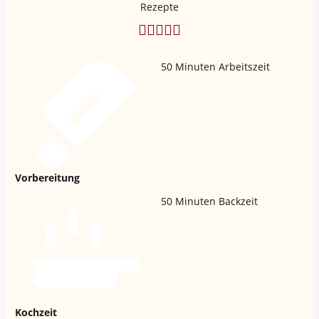
50
Minuten Arbeitszeit
Vorbereitung
50
Minuten Backzeit
Kochzeit