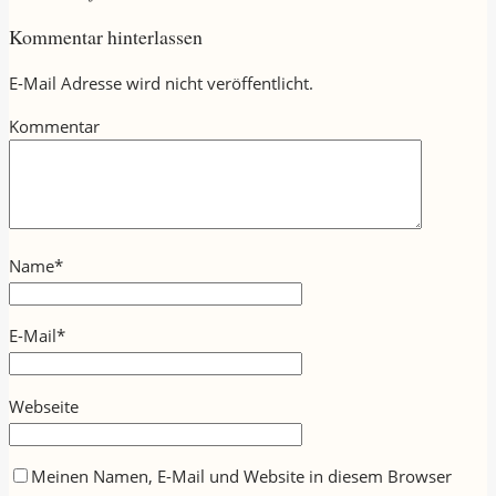
Kommentar hinterlassen
E-Mail Adresse wird nicht veröffentlicht.
Kommentar
Name
*
E-Mail
*
Webseite
Meinen Namen, E-Mail und Website in diesem Browser