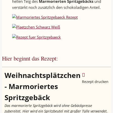
hellen Teig des
Marmorierten Spritzgebäcks
und
verstärkt noch zusätzlich den schokoladigen Anteil.
Hier beginnt das Rezept:
Weihnachtsplätzchen
Rezept drucken
- Marmoriertes
Spritzgebäck
Das marmorierte Spritzgebäck wird ohne Gebäckpresse
zubereitet. Hier wird ein Spritzbeutel mit großer Tülle verwendet.