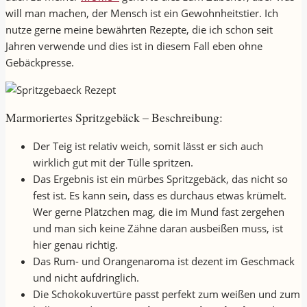
will man machen, der Mensch ist ein Gewohnheitstier. Ich
nutze gerne meine bewährten Rezepte, die ich schon seit
Jahren verwende und dies ist in diesem Fall eben ohne
Gebäckpresse.
Marmoriertes Spritzgebäck – Beschreibung:
Der Teig ist relativ weich, somit lässt er sich auch
wirklich gut mit der Tülle spritzen.
Das Ergebnis ist ein mürbes Spritzgebäck, das nicht so
fest ist. Es kann sein, dass es durchaus etwas krümelt.
Wer gerne Plätzchen mag, die im Mund fast zergehen
und man sich keine Zähne daran ausbeißen muss, ist
hier genau richtig.
Das Rum- und Orangenaroma ist dezent im Geschmack
und nicht aufdringlich.
Die Schokokuvertüre passt perfekt zum weißen und zum