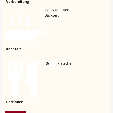
Vorbereitung
12-15
Minuten
Backzeit
Kochzeit
Plätzchen
Portionen