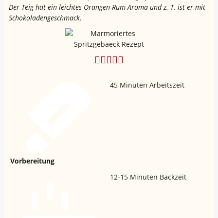
Der Teig hat ein leichtes Orangen-Rum-Aroma und z. T. ist er mit
Schokoladengeschmack.
45
Minuten Arbeitszeit
Vorbereitung
12-15
Minuten Backzeit