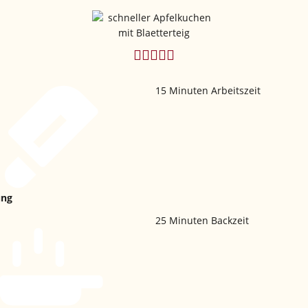
15
Minuten Arbeitszeit
ung
25
Minuten Backzeit