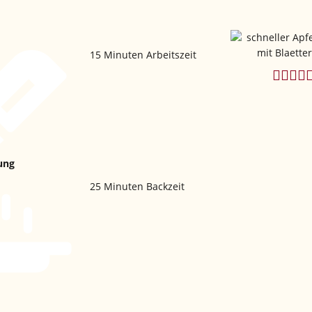
15
Minuten Arbeitszeit
ung
25
Minuten Backzeit