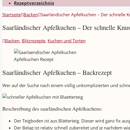
Rezeptverzeichnis
Startseite
Backen
Saarländischer Apfelkuchen – Der schnelle 
Saarländischer Apfelkuchen – Der schnelle Knu
Backen
,
Blitzrezepte
,
Kuchen und Torten
Apfelkuchen Rezept
Saarländischer Apfelkuchen – Backrezept
Wer auf der Suche nach einem völlig unkomplizierten und schnel
Beschreibung des saarländischen Apfelkuchens:
Der Teigboden ist aus Blätterteig. Dieser wird ganz fix au
Der Belag ist relativ schnell zubereitet und je nachdem wie