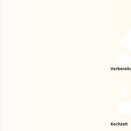
Vorbereit
Kochzeit