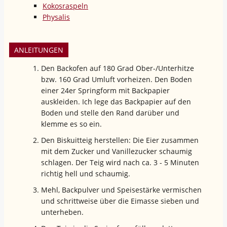
Kokosraspeln
Physalis
ANLEITUNGEN
Den Backofen auf 180 Grad Ober-/Unterhitze
bzw. 160 Grad Umluft vorheizen. Den Boden
einer 24er Springform mit Backpapier
auskleiden. Ich lege das Backpapier auf den
Boden und stelle den Rand darüber und
klemme es so ein.
Den Biskuitteig herstellen: Die Eier zusammen
mit dem Zucker und Vanillezucker schaumig
schlagen. Der Teig wird nach ca. 3 - 5 Minuten
richtig hell und schaumig.
Mehl, Backpulver und Speisestärke vermischen
und schrittweise über die Eimasse sieben und
unterheben.