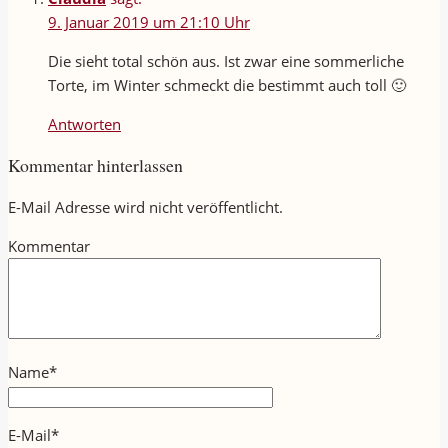
9. Januar 2019 um 21:10 Uhr
Die sieht total schön aus. Ist zwar eine sommerliche
Torte, im Winter schmeckt die bestimmt auch toll 🙂
Antworten
Kommentar hinterlassen
E-Mail Adresse wird nicht veröffentlicht.
Kommentar
Name
*
E-Mail
*