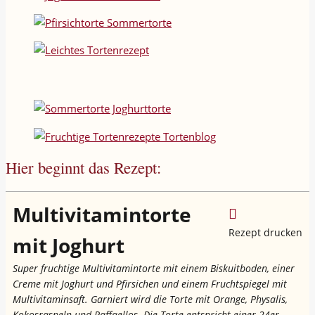
Hier beginnt das Rezept:
Multivitamintorte
Rezept drucken
mit Joghurt
Super fruchtige Multivitamintorte mit einem Biskuitboden, einer
Creme mit Joghurt und Pfirsichen und einem Fruchtspiegel mit
Multivitaminsaft. Garniert wird die Torte mit Orange, Physalis,
Kokosraspeln und Raffaellos. Die Torte entspricht einer 24er