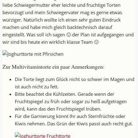
liebe Schwiegermutter eher leichte und fruchtige Torten
bevorzugt und mein Schwiegervater mag es gerne etwas
würziger. Natürlich wollte ich einen sehr guten Eindruck
machen und habe mich gleich backtechnisch darauf
eingestellt. Was soll ich sagen 🙂 der Plan ist aufgegangen und
wir sind bis heute ein wirklich klasse Team 🙂
Zur Multivitamintorte ein paar Anmerkungen:
Die Torte liegt zum Glück nicht so schwer im Magen und
ist auch nicht zu fett.
Bitte beachtet die Kühlzeiten. Gerade wenn der
Fruchtspiegel zu früh oder sogar zu heiß aufgetragen
wird, kann das den Fruchtspiegel trüben.
Für die Garnierung könnt Ihr auch Sternfrüchte oder
Kiwis nehmen. Das Grün der Kiwis passt auch recht gut.