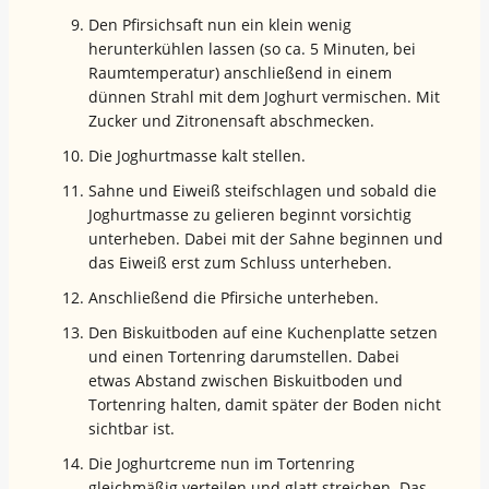
Den Pfirsichsaft nun ein klein wenig
herunterkühlen lassen (so ca. 5 Minuten, bei
Raumtemperatur) anschließend in einem
dünnen Strahl mit dem Joghurt vermischen. Mit
Zucker und Zitronensaft abschmecken.
Die Joghurtmasse kalt stellen.
Sahne und Eiweiß steifschlagen und sobald die
Joghurtmasse zu gelieren beginnt vorsichtig
unterheben. Dabei mit der Sahne beginnen und
das Eiweiß erst zum Schluss unterheben.
Anschließend die Pfirsiche unterheben.
Den Biskuitboden auf eine Kuchenplatte setzen
und einen Tortenring darumstellen. Dabei
etwas Abstand zwischen Biskuitboden und
Tortenring halten, damit später der Boden nicht
sichtbar ist.
Die Joghurtcreme nun im Tortenring
gleichmäßig verteilen und glatt streichen. Das