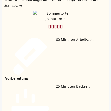
Springform.
60
Minuten Arbeitszeit
Vorbereitung
25
Minuten Backzeit