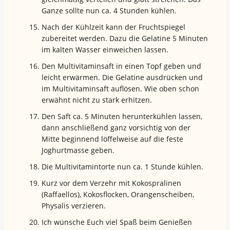
Ganze sollte nun ca. 4 Stunden kühlen.
Nach der Kühlzeit kann der Fruchtspiegel
zubereitet werden. Dazu die Gelatine 5 Minuten
im kalten Wasser einweichen lassen.
Den Multivitaminsaft in einen Topf geben und
leicht erwärmen. Die Gelatine ausdrücken und
im Multivitaminsaft auflösen. Wie oben schon
erwähnt nicht zu stark erhitzen.
Den Saft ca. 5 Minuten herunterkühlen lassen,
dann anschließend ganz vorsichtig von der
Mitte beginnend löffelweise auf die feste
Joghurtmasse geben.
Die Multivitamintorte nun ca. 1 Stunde kühlen.
Kurz vor dem Verzehr mit Kokospralinen
(Raffaellos), Kokosflocken, Orangenscheiben,
Physalis verzieren.
Ich wünsche Euch viel Spaß beim Genießen