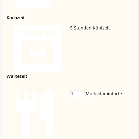
Kochzeit
5
Stunden Kühlzeit
Wartezeit
Multivitamintorte