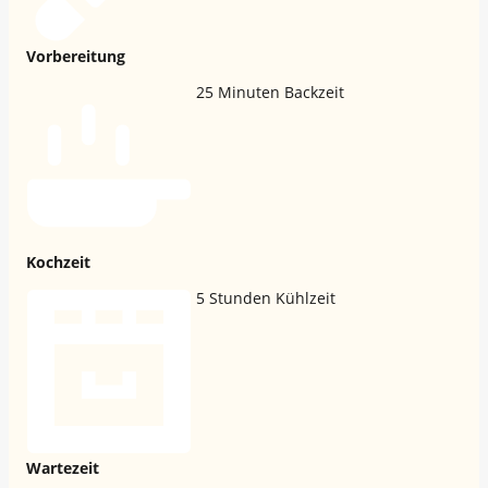
Vorbereitung
25
Minuten Backzeit
Kochzeit
5
Stunden Kühlzeit
Wartezeit